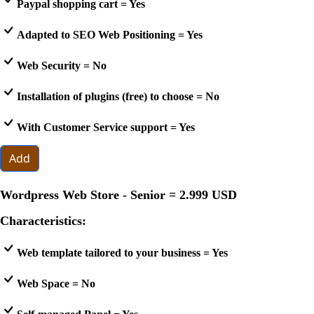
Paypal shopping cart = Yes
Adapted to SEO Web Positioning = Yes
Web Security = No
Installation of plugins (free) to choose = No
With Customer Service support = Yes
Add
Wordpress Web Store - Senior =
2.999 USD
Characteristics:
Web template tailored to your business = Yes
Web Space = No