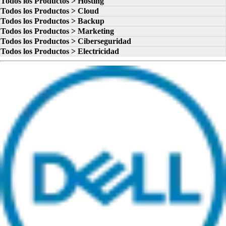
Todos los Productos > Hosting
Todos los Productos > Cloud
Todos los Productos > Backup
Todos los Productos > Marketing
Todos los Productos > Ciberseguridad
Todos los Productos > Electricidad