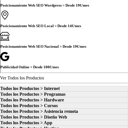
Posicionamiento Web SEO Wordpress = Desde
19€
/mes
Posicionamiento Web SEO Local = Desde
14€
/mes
Posicionamiento Web SEO Nacional = Desde
19€
/mes
Publicidad Online = Desde
100€
/mes
Ver Todos los Productos
Todos los Productos > Internet
Todos los Productos > Programas
Todos los Productos > Hardware
Todos los Productos > Cursos
Todos los Productos > Asistencia remota
Todos los Productos > Diseño Web
Todos los Productos > App