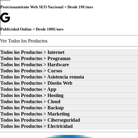
Posicionamiento Web SEO Nacional = Desde
19€
/mes
Publicidad Online = Desde
100€
/mes
Ver Todos los Productos
Todos los Productos > Internet
Todos los Productos > Programas
Todos los Productos > Hardware
Todos los Productos > Cursos
Todos los Productos > Asistencia remota
Todos los Productos > Diseño Web
Todos los Productos > App
Todos los Productos > Hosting
Todos los Productos > Cloud
Todos los Productos > Backup
Todos los Productos > Marketing
Todos los Productos > Ciberseguridad
Todos los Productos > Electricidad