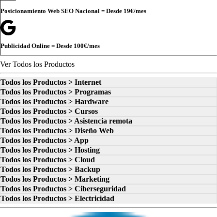
Posicionamiento Web SEO Nacional = Desde
19€
/mes
Publicidad Online = Desde
100€
/mes
Ver Todos los Productos
Todos los Productos > Internet
Todos los Productos > Programas
Todos los Productos > Hardware
Todos los Productos > Cursos
Todos los Productos > Asistencia remota
Todos los Productos > Diseño Web
Todos los Productos > App
Todos los Productos > Hosting
Todos los Productos > Cloud
Todos los Productos > Backup
Todos los Productos > Marketing
Todos los Productos > Ciberseguridad
Todos los Productos > Electricidad