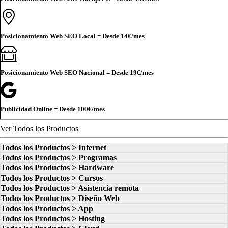
Posicionamiento Web SEO Local = Desde
14€
/mes
Posicionamiento Web SEO Nacional = Desde
19€
/mes
Publicidad Online = Desde
100€
/mes
Ver Todos los Productos
Todos los Productos > Internet
Todos los Productos > Programas
Todos los Productos > Hardware
Todos los Productos > Cursos
Todos los Productos > Asistencia remota
Todos los Productos > Diseño Web
Todos los Productos > App
Todos los Productos > Hosting