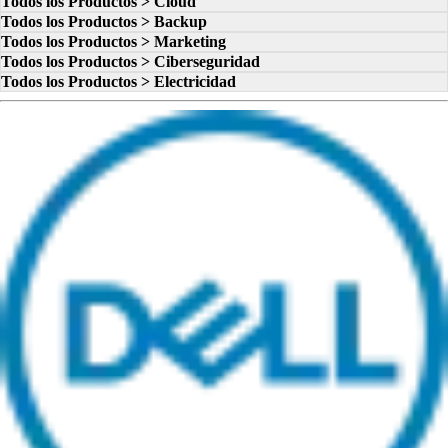
Todos los Productos > Cloud
Todos los Productos > Backup
Todos los Productos > Marketing
Todos los Productos > Ciberseguridad
Todos los Productos > Electricidad