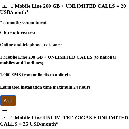
1 Mobile Line 200 GB + UNLIMITED CALLS =
20
USD
/month*
* 3 months commitment
Characteristics:
Online and telephone assistance
1 Mobile Line 200 GB + UNLIMITED CALLS (to national
mobiles and landlines)
1,000 SMS from onlinetis to onlinetis
Estimated installation time maximum 24 hours
Add
1 Mobile Line UNLIMITED GIGAS + UNLIMITED
CALLS =
25 USD
/month*