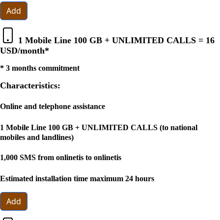
Add
1 Mobile Line 100 GB + UNLIMITED CALLS =
16
USD
/month*
* 3 months commitment
Characteristics:
Online and telephone assistance
1 Mobile Line 100 GB + UNLIMITED CALLS (to national
mobiles and landlines)
1,000 SMS from onlinetis to onlinetis
Estimated installation time maximum 24 hours
Add