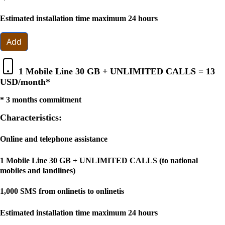
Estimated installation time maximum 24 hours
Add
1 Mobile Line 30 GB + UNLIMITED CALLS =
13
USD
/month*
* 3 months commitment
Characteristics:
Online and telephone assistance
1 Mobile Line 30 GB + UNLIMITED CALLS (to national
mobiles and landlines)
1,000 SMS from onlinetis to onlinetis
Estimated installation time maximum 24 hours