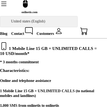
onlinetis.com
United states (English)
Blog
Contact
Customers
1 Mobile Line 15 GB + UNLIMITED CALLS =
10 USD
/month*
* 3 months commitment
Characteristics:
Online and telephone assistance
1 Mobile Line 15 GB + UNLIMITED CALLS (to national
mobiles and landlines)
1,000 SMS from onlinetis to onlinetis