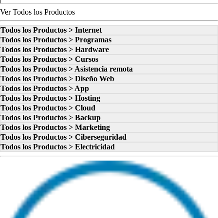
Ver Todos los Productos
Todos los Productos > Internet
Todos los Productos > Programas
Todos los Productos > Hardware
Todos los Productos > Cursos
Todos los Productos > Asistencia remota
Todos los Productos > Diseño Web
Todos los Productos > App
Todos los Productos > Hosting
Todos los Productos > Cloud
Todos los Productos > Backup
Todos los Productos > Marketing
Todos los Productos > Ciberseguridad
Todos los Productos > Electricidad