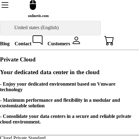
onlinetis.com
United states (English)
Blog
Contact
Customers
Private Cloud
Your dedicated data center in the cloud
- Enjoy your dedicated environment based on Vmware
technology
- Maximum performance and flexibility in a modular and
customizable solution
- Consolidate your data centers in a secure and reliable private
cloud environment.
Cloud Private Standard