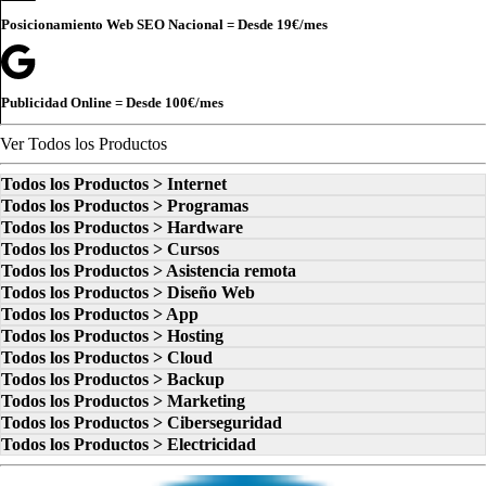
Posicionamiento Web SEO Nacional = Desde
19€
/mes
Publicidad Online = Desde
100€
/mes
Ver Todos los Productos
Todos los Productos > Internet
Todos los Productos > Programas
Todos los Productos > Hardware
Todos los Productos > Cursos
Todos los Productos > Asistencia remota
Todos los Productos > Diseño Web
Todos los Productos > App
Todos los Productos > Hosting
Todos los Productos > Cloud
Todos los Productos > Backup
Todos los Productos > Marketing
Todos los Productos > Ciberseguridad
Todos los Productos > Electricidad