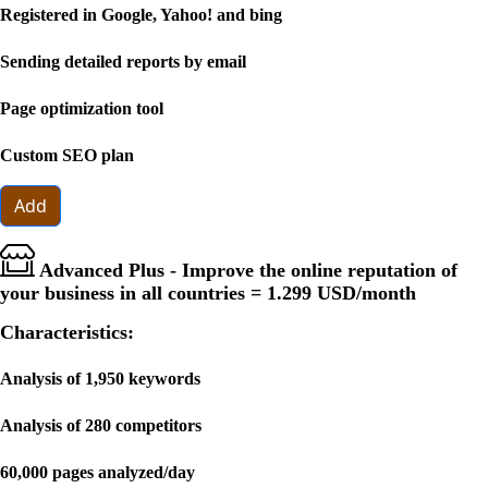
Registered in Google, Yahoo! and bing
Sending detailed reports by email
Page optimization tool
Custom SEO plan
Add
Advanced Plus - Improve the online reputation of
your business in all countries =
1.299 USD
/month
Characteristics:
Analysis of 1,950 keywords
Analysis of 280 competitors
60,000 pages analyzed/day