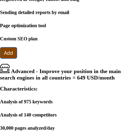
Sending detailed reports by email
Page optimization tool
Custom SEO plan
Add
Advanced - Improve your position in the main
search engines in all countries =
649 USD
/month
Characteristics:
Analysis of 975 keywords
Analysis of 140 competitors
30,000 pages analyzed/day