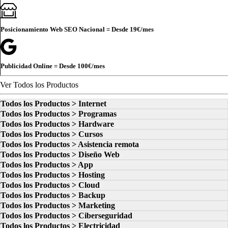
Posicionamiento Web SEO Nacional = Desde
19€
/mes
Publicidad Online = Desde
100€
/mes
Ver Todos los Productos
Todos los Productos > Internet
Todos los Productos > Programas
Todos los Productos > Hardware
Todos los Productos > Cursos
Todos los Productos > Asistencia remota
Todos los Productos > Diseño Web
Todos los Productos > App
Todos los Productos > Hosting
Todos los Productos > Cloud
Todos los Productos > Backup
Todos los Productos > Marketing
Todos los Productos > Ciberseguridad
Todos los Productos > Electricidad