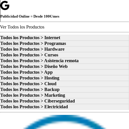
Publicidad Online = Desde
100€
/mes
Ver Todos los Productos
Todos los Productos > Internet
Todos los Productos > Programas
Todos los Productos > Hardware
Todos los Productos > Cursos
Todos los Productos > Asistencia remota
Todos los Productos > Diseño Web
Todos los Productos > App
Todos los Productos > Hosting
Todos los Productos > Cloud
Todos los Productos > Backup
Todos los Productos > Marketing
Todos los Productos > Ciberseguridad
Todos los Productos > Electricidad