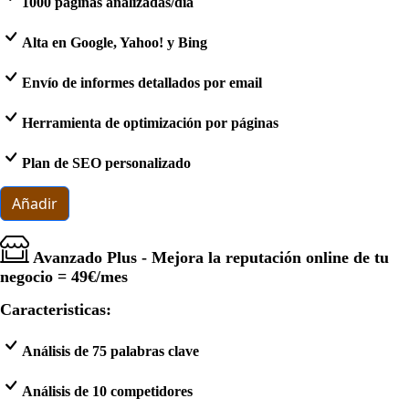
1000 páginas analizadas/dia
Alta en Google, Yahoo! y Bing
Envío de informes detallados por email
Herramienta de optimización por páginas
Plan de SEO personalizado
Añadir
Avanzado Plus - Mejora la reputación online de tu
negocio =
49€
/mes
Caracteristicas:
Análisis de 75 palabras clave
Análisis de 10 competidores