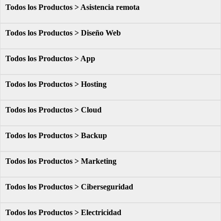
Todos los Productos > Asistencia remota
Todos los Productos > Diseño Web
Todos los Productos > App
Todos los Productos > Hosting
Todos los Productos > Cloud
Todos los Productos > Backup
Todos los Productos > Marketing
Todos los Productos > Ciberseguridad
Todos los Productos > Electricidad