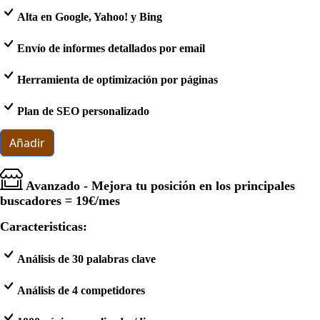
Alta en Google, Yahoo! y Bing
Envío de informes detallados por email
Herramienta de optimización por páginas
Plan de SEO personalizado
Añadir
Avanzado - Mejora tu posición en los principales
buscadores =
19€
/mes
Caracteristicas:
Análisis de 30 palabras clave
Análisis de 4 competidores