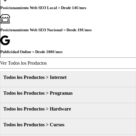
Posicionamiento Web SEO Local = Desde
14€
/mes
Posicionamiento Web SEO Nacional = Desde
19€
/mes
Publicidad Online = Desde
100€
/mes
Ver Todos los Productos
Todos los Productos > Internet
Todos los Productos > Programas
Todos los Productos > Hardware
Todos los Productos > Cursos