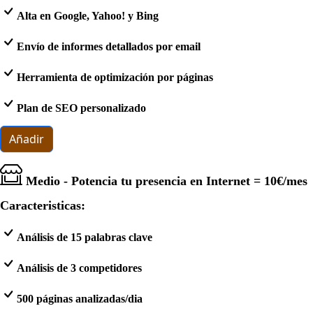
Alta en Google, Yahoo! y Bing
Envío de informes detallados por email
Herramienta de optimización por páginas
Plan de SEO personalizado
Añadir
Medio - Potencia tu presencia en Internet =
10€
/mes
Caracteristicas:
Análisis de 15 palabras clave
Análisis de 3 competidores
500 páginas analizadas/dia