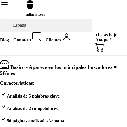
onlinetis.com
España
¿Estas bajo
Blog
Contacto
Clientes
Ataque?
Basico - Aparece en los principales buscadores =
5€
/mes
Caracteristicas:
Análisis de 5 palabras clave
Análisis de 2 competidores
50 páginas analizadas/semana