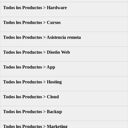
Todos los Productos > Hardware
Todos los Productos > Cursos
Todos los Productos > Asistencia remota
Todos los Productos > Diseño Web
Todos los Productos > App
Todos los Productos > Hosting
Todos los Productos > Cloud
Todos los Productos > Backup
Todos los Productos > Marketing