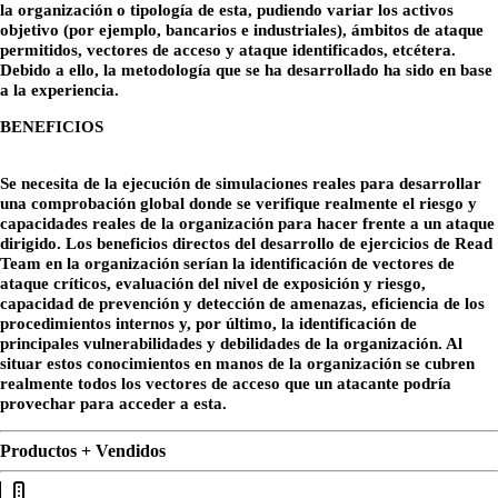
la organización o tipología de esta, pudiendo variar los activos
objetivo (por ejemplo, bancarios e industriales), ámbitos de ataque
permitidos, vectores de acceso y ataque identificados, etcétera.
Debido a ello, la metodología que se ha desarrollado ha sido en base
a la experiencia.
BENEFICIOS
Se necesita de la ejecución de simulaciones reales para desarrollar
una comprobación global donde se verifique realmente el riesgo y
capacidades reales de la organización para hacer frente a un ataque
dirigido. Los beneficios directos del desarrollo de ejercicios de Read
Team en la organización serían la identificación de vectores de
ataque críticos, evaluación del nivel de exposición y riesgo,
capacidad de prevención y detección de amenazas, eficiencia de los
procedimientos internos y, por último, la identificación de
principales vulnerabilidades y debilidades de la organización. Al
situar estos conocimientos en manos de la organización se cubren
realmente todos los vectores de acceso que un atacante podría
provechar para acceder a esta.
Productos + Vendidos