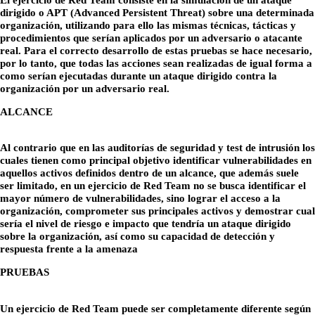
dirigido o APT (Advanced Persistent Threat) sobre una determinada
organización, utilizando para ello las mismas técnicas, tácticas y
procedimientos que serían aplicados por un adversario o atacante
real. Para el correcto desarrollo de estas pruebas se hace necesario,
por lo tanto, que todas las acciones sean realizadas de igual forma a
como serían ejecutadas durante un ataque dirigido contra la
organización por un adversario real.
ALCANCE
Al contrario que en las auditorías de seguridad y test de intrusión los
cuales tienen como principal objetivo identificar vulnerabilidades en
aquellos activos definidos dentro de un alcance, que además suele
ser limitado, en un ejercicio de Red Team no se busca identificar el
mayor número de vulnerabilidades, sino lograr el acceso a la
organización, comprometer sus principales activos y demostrar cual
sería el nivel de riesgo e impacto que tendría un ataque dirigido
sobre la organización, así como su capacidad de detección y
respuesta frente a la amenaza
PRUEBAS
Un ejercicio de Red Team puede ser completamente diferente según