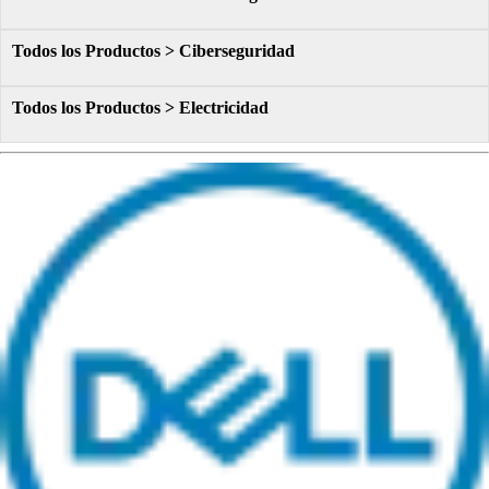
Todos los Productos > Ciberseguridad
Todos los Productos > Electricidad