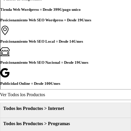
Tienda Web Wordpress = Desde
399€
/pago unico
Posicionamiento Web SEO Wordpress = Desde
19€
/mes
Posicionamiento Web SEO Local = Desde
14€
/mes
Posicionamiento Web SEO Nacional = Desde
19€
/mes
Publicidad Online = Desde
100€
/mes
Ver Todos los Productos
Todos los Productos > Internet
Todos los Productos > Programas