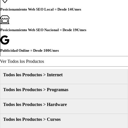
Posicionamiento Web SEO Local = Desde
14€
/mes
Posicionamiento Web SEO Nacional = Desde
19€
/mes
Publicidad Online = Desde
100€
/mes
Ver Todos los Productos
Todos los Productos > Internet
Todos los Productos > Programas
Todos los Productos > Hardware
Todos los Productos > Cursos