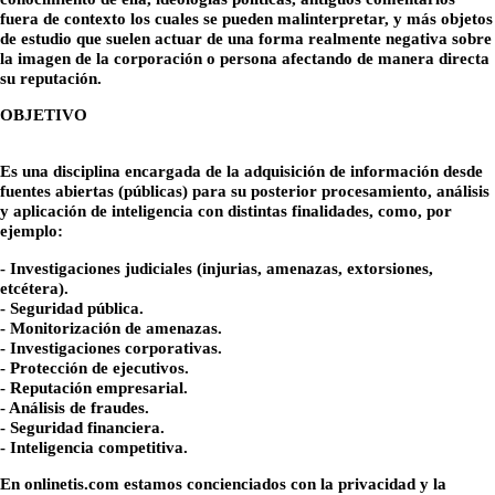
fuera de contexto los cuales se pueden malinterpretar, y más objetos
de estudio que suelen actuar de una forma realmente negativa sobre
la imagen de la corporación o persona afectando de manera directa
su reputación.
OBJETIVO
Es una disciplina encargada de la adquisición de información desde
fuentes abiertas (públicas) para su posterior procesamiento, análisis
y aplicación de inteligencia con distintas finalidades, como, por
ejemplo:
- Investigaciones judiciales (injurias, amenazas, extorsiones,
etcétera).
- Seguridad pública.
- Monitorización de amenazas.
- Investigaciones corporativas.
- Protección de ejecutivos.
- Reputación empresarial.
- Análisis de fraudes.
- Seguridad financiera.
- Inteligencia competitiva.
En onlinetis.com estamos concienciados con la privacidad y la