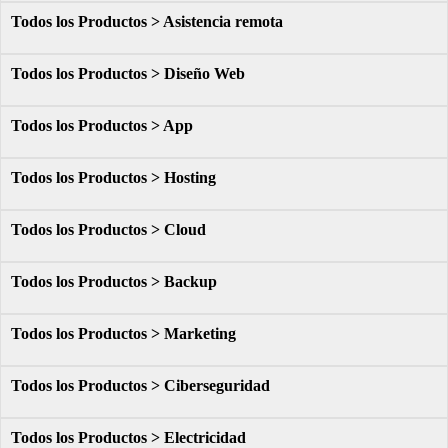
Todos los Productos > Asistencia remota
Todos los Productos > Diseño Web
Todos los Productos > App
Todos los Productos > Hosting
Todos los Productos > Cloud
Todos los Productos > Backup
Todos los Productos > Marketing
Todos los Productos > Ciberseguridad
Todos los Productos > Electricidad