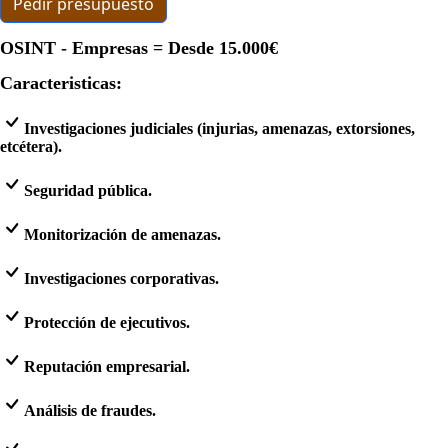
Pedir presupuesto
OSINT - Empresas = Desde
15.000€
Caracteristicas:
Investigaciones judiciales (injurias, amenazas, extorsiones,
etcétera).
Seguridad pública.
Monitorización de amenazas.
Investigaciones corporativas.
Protección de ejecutivos.
Reputación empresarial.
Análisis de fraudes.