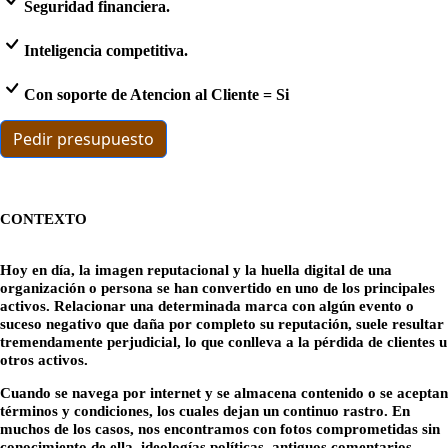
Seguridad financiera.
Inteligencia competitiva.
Con soporte de Atencion al Cliente = Si
Pedir presupuesto
CONTEXTO
Hoy en día, la imagen reputacional y la huella digital de una
organización o persona se han convertido en uno de los principales
activos. Relacionar una determinada marca con algún evento o
suceso negativo que daña por completo su reputación, suele resultar
tremendamente perjudicial, lo que conlleva a la pérdida de clientes u
otros activos.
Cuando se navega por internet y se almacena contenido o se aceptan
términos y condiciones, los cuales dejan un continuo rastro. En
muchos de los casos, nos encontramos con fotos comprometidas sin
conocimiento de ella, ideologías políticas, antiguos comentarios