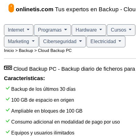
onlinetis.com
Tus expertos en Backup - Clo
Internet
Programas
Hardware
Cursos
Marketing
Ciberseguridad
Electricidad
Inicio > Backup > Cloud Backup PC
Cloud Backup PC - Backup diario de ficheros par
Caracteristicas:
Backup de los últimos 30 días
100 GB de espacio en origen
Ampliable en bloques de 100 GB
Consumo adicional en modalidad de pago por uso
Equipos y usuarios ilimitados