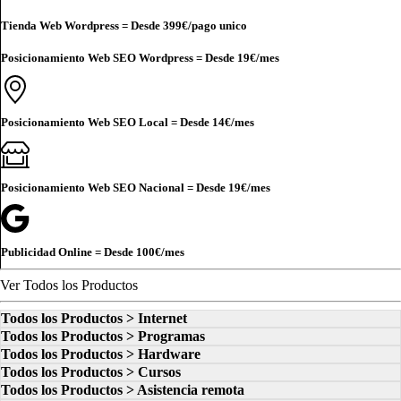
Tienda Web Wordpress = Desde
399€
/pago unico
Posicionamiento Web SEO Wordpress = Desde
19€
/mes
Posicionamiento Web SEO Local = Desde
14€
/mes
Posicionamiento Web SEO Nacional = Desde
19€
/mes
Publicidad Online = Desde
100€
/mes
Ver Todos los Productos
Todos los Productos > Internet
Todos los Productos > Programas
Todos los Productos > Hardware
Todos los Productos > Cursos
Todos los Productos > Asistencia remota