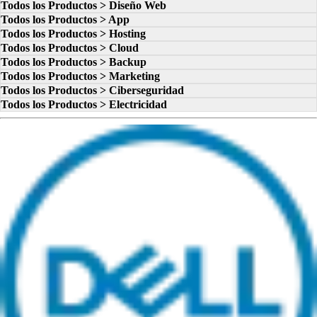
Todos los Productos > Diseño Web
Todos los Productos > App
Todos los Productos > Hosting
Todos los Productos > Cloud
Todos los Productos > Backup
Todos los Productos > Marketing
Todos los Productos > Ciberseguridad
Todos los Productos > Electricidad