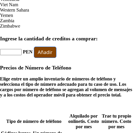
Viet Nam
Western Sahara
Yemen
Zambia
Zimbabwe
Ingrese la cantidad de creditos a comprar:
Añadir
PEN
Precios de Número de Teléfono
Elige entre un amplio inventario de números de teléfono y
selecciona el tipo de número adecuado para tu caso de uso. Los
cargos por número de teléfono se agregan al volumen de mensajes
y a los costos del operador móvil para obtener el precio total.
Alquilado por
Trae tu propio
Tipo de número de teléfono
onlinetis. Costo
número. Costo
por mes
por mes