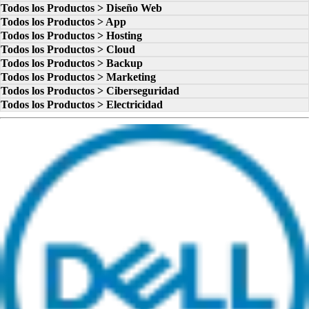
Todos los Productos > Diseño Web
Todos los Productos > App
Todos los Productos > Hosting
Todos los Productos > Cloud
Todos los Productos > Backup
Todos los Productos > Marketing
Todos los Productos > Ciberseguridad
Todos los Productos > Electricidad