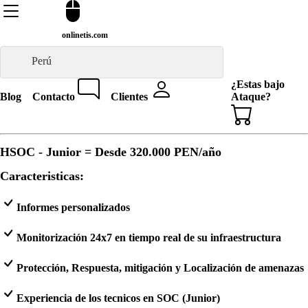
onlinetis.com
Perú
¿Estas bajo
Blog
Contacto
Clientes
Ataque?
HSOC - Junior = Desde
320.000 PEN
/año
Caracteristicas:
Informes personalizados
Monitorización 24x7 en tiempo real de su infraestructura
Protección, Respuesta, mitigación y Localización de amenazas
Experiencia de los tecnicos en SOC (Junior)