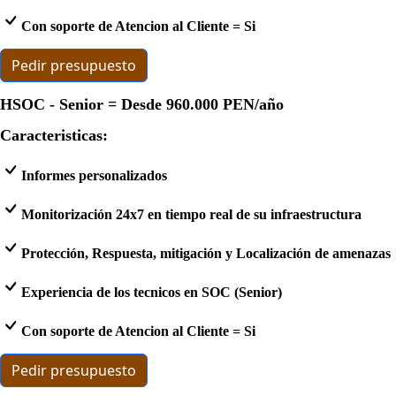
Con soporte de Atencion al Cliente = Si
Pedir presupuesto
HSOC - Senior = Desde
960.000 PEN
/año
Caracteristicas:
Informes personalizados
Monitorización 24x7 en tiempo real de su infraestructura
Protección, Respuesta, mitigación y Localización de amenazas
Experiencia de los tecnicos en SOC (Senior)
Con soporte de Atencion al Cliente = Si
Pedir presupuesto