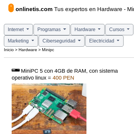
onlinetis.com
Tus expertos en Hardware - Mi
Internet
Programas
Hardware
Cursos
Marketing
Ciberseguridad
Electricidad
Inicio > Hardware > Minipc
MiniPC 5 con 4GB de RAM, con sistema
operativo linux =
400 PEN