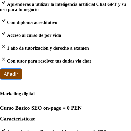
Aprenderás a utilizar la inteligencia artificial Chat GPT y su
uso para tu negocio
Con diploma acreditativo
Acceso al curso de por vida
1 año de tutorización y derecho a examen
Con tutor para resolver tus dudas via chat
Añadir
Marketing digital
Curso Basico SEO on-page =
0 PEN
Caracteristicas: