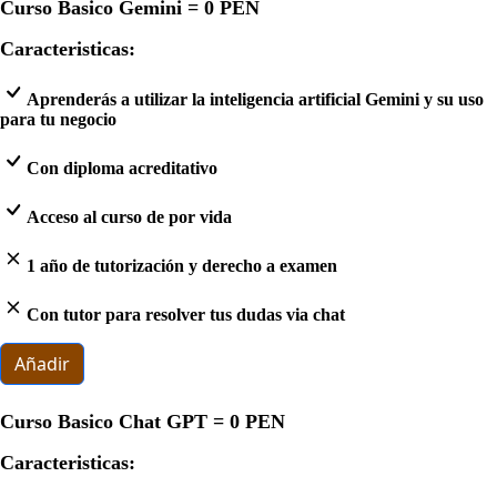
Curso Basico Gemini =
0 PEN
Caracteristicas:
Aprenderás a utilizar la inteligencia artificial Gemini y su uso
para tu negocio
Con diploma acreditativo
Acceso al curso de por vida
1 año de tutorización y derecho a examen
Con tutor para resolver tus dudas via chat
Añadir
Curso Basico Chat GPT =
0 PEN
Caracteristicas: