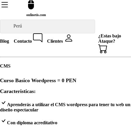
onlinetis.com
Perú
¿Estas bajo
Blog
Contacto
Clientes
Ataque?
CMS
Curso Basico Wordpress =
0 PEN
Caracteristicas:
Aprenderás a utilizar el CMS wordpress para tener tu web un
diseño espectacular
Con diploma acreditativo