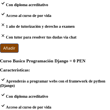
Con diploma acreditativo
Acceso al curso de por vida
1 año de tutorización y derecho a examen
Con tutor para resolver tus dudas via chat
Añadir
Curso Basico Programación Django =
0 PEN
Caracteristicas:
Aprenderás a programar webs con el framework de python
(Django)
Con diploma acreditativo
Acceso al curso de por vida