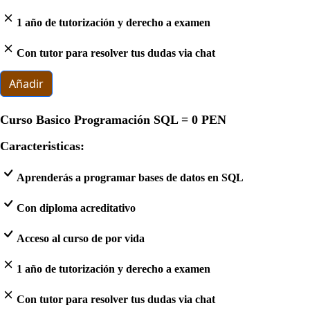
1 año de tutorización y derecho a examen
Con tutor para resolver tus dudas via chat
Añadir
Curso Basico Programación SQL =
0 PEN
Caracteristicas:
Aprenderás a programar bases de datos en SQL
Con diploma acreditativo
Acceso al curso de por vida
1 año de tutorización y derecho a examen
Con tutor para resolver tus dudas via chat