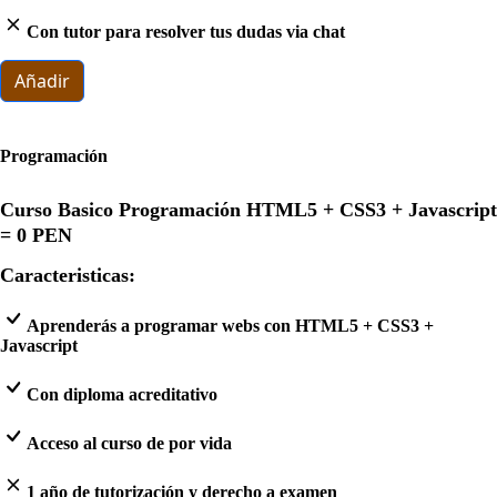
Con tutor para resolver tus dudas via chat
Añadir
Programación
Curso Basico Programación HTML5 + CSS3 + Javascript
=
0 PEN
Caracteristicas:
Aprenderás a programar webs con HTML5 + CSS3 +
Javascript
Con diploma acreditativo
Acceso al curso de por vida
1 año de tutorización y derecho a examen