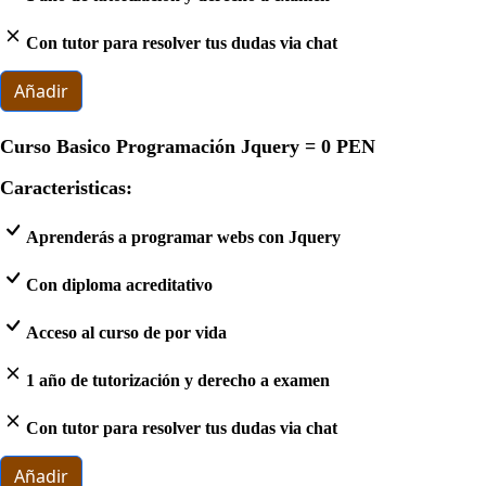
Con tutor para resolver tus dudas via chat
Añadir
Curso Basico Programación Jquery =
0 PEN
Caracteristicas:
Aprenderás a programar webs con Jquery
Con diploma acreditativo
Acceso al curso de por vida
1 año de tutorización y derecho a examen
Con tutor para resolver tus dudas via chat
Añadir