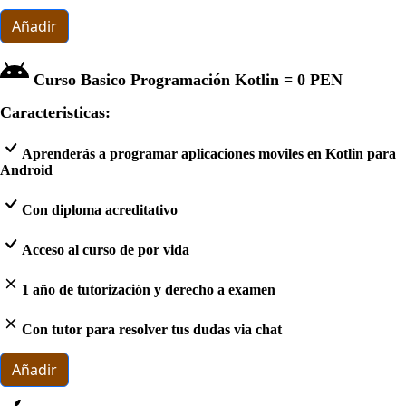
Añadir
Curso Basico Programación Kotlin =
0 PEN
Caracteristicas:
Aprenderás a programar aplicaciones moviles en Kotlin para
Android
Con diploma acreditativo
Acceso al curso de por vida
1 año de tutorización y derecho a examen
Con tutor para resolver tus dudas via chat
Añadir