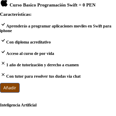
Curso Basico Programación Swift =
0 PEN
Caracteristicas:
Aprenderás a programar aplicaciones moviles en Swift para
iphone
Con diploma acreditativo
Acceso al curso de por vida
1 año de tutorización y derecho a examen
Con tutor para resolver tus dudas via chat
Añadir
Inteligencia Artificial