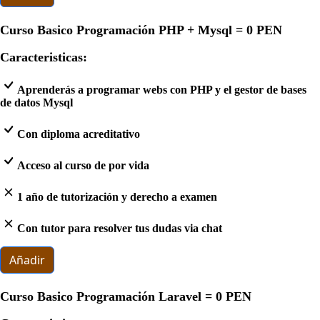
Curso Basico Programación PHP + Mysql =
0 PEN
Caracteristicas:
Aprenderás a programar webs con PHP y el gestor de bases
de datos Mysql
Con diploma acreditativo
Acceso al curso de por vida
1 año de tutorización y derecho a examen
Con tutor para resolver tus dudas via chat
Añadir
Curso Basico Programación Laravel =
0 PEN