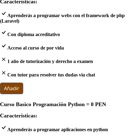
Caracteristicas:
Aprenderás a programar webs con el framework de php
(Laravel)
Con diploma acreditativo
Acceso al curso de por vida
1 año de tutorización y derecho a examen
Con tutor para resolver tus dudas via chat
Añadir
Curso Basico Programación Python =
0 PEN
Caracteristicas:
Aprenderás a programar aplicaciones en python