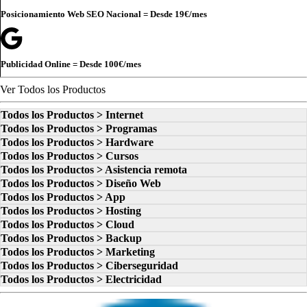
Posicionamiento Web SEO Nacional = Desde
19€
/mes
Publicidad Online = Desde
100€
/mes
Ver Todos los Productos
Todos los Productos > Internet
Todos los Productos > Programas
Todos los Productos > Hardware
Todos los Productos > Cursos
Todos los Productos > Asistencia remota
Todos los Productos > Diseño Web
Todos los Productos > App
Todos los Productos > Hosting
Todos los Productos > Cloud
Todos los Productos > Backup
Todos los Productos > Marketing
Todos los Productos > Ciberseguridad
Todos los Productos > Electricidad