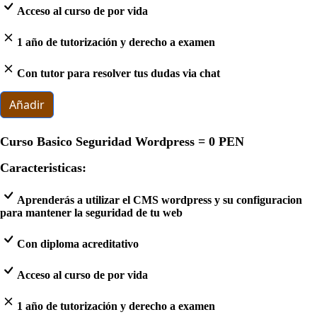
Acceso al curso de por vida
1 año de tutorización y derecho a examen
Con tutor para resolver tus dudas via chat
Añadir
Curso Basico Seguridad Wordpress =
0 PEN
Caracteristicas:
Aprenderás a utilizar el CMS wordpress y su configuracion
para mantener la seguridad de tu web
Con diploma acreditativo
Acceso al curso de por vida
1 año de tutorización y derecho a examen