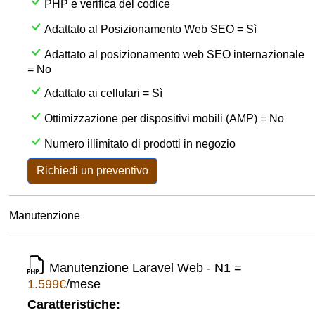
PHP e verifica del codice
Adattato al Posizionamento Web SEO = Sì
Adattato al posizionamento web SEO internazionale
= No
Adattato ai cellulari = Sì
Ottimizzazione per dispositivi mobili (AMP) = No
Numero illimitato di prodotti in negozio
Richiedi un preventivo
Manutenzione
Manutenzione Laravel Web - N1 =
1.599€
/mese
Caratteristiche: