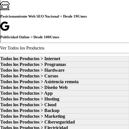
Posicionamiento Web SEO Nacional = Desde
19€
/mes
Publicidad Online = Desde
100€
/mes
Ver Todos los Productos
Todos los Productos > Internet
Todos los Productos > Programas
Todos los Productos > Hardware
Todos los Productos > Cursos
Todos los Productos > Asistencia remota
Todos los Productos > Diseño Web
Todos los Productos > App
Todos los Productos > Hosting
Todos los Productos > Cloud
Todos los Productos > Backup
Todos los Productos > Marketing
Todos los Productos > Ciberseguridad
Todos los Productos > Electricidad