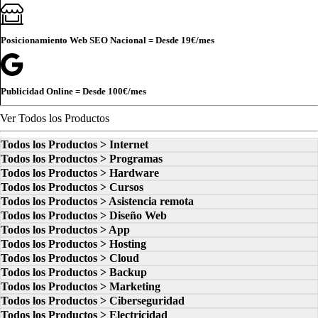
Posicionamiento Web SEO Nacional = Desde
19€
/mes
Publicidad Online = Desde
100€
/mes
Ver Todos los Productos
Todos los Productos > Internet
Todos los Productos > Programas
Todos los Productos > Hardware
Todos los Productos > Cursos
Todos los Productos > Asistencia remota
Todos los Productos > Diseño Web
Todos los Productos > App
Todos los Productos > Hosting
Todos los Productos > Cloud
Todos los Productos > Backup
Todos los Productos > Marketing
Todos los Productos > Ciberseguridad
Todos los Productos > Electricidad