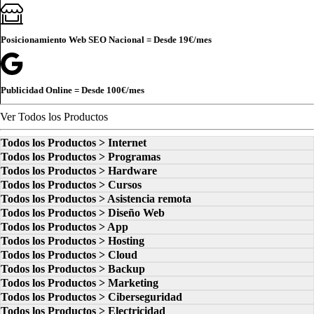
Posicionamiento Web SEO Nacional = Desde
19€
/mes
Publicidad Online = Desde
100€
/mes
Ver Todos los Productos
Todos los Productos > Internet
Todos los Productos > Programas
Todos los Productos > Hardware
Todos los Productos > Cursos
Todos los Productos > Asistencia remota
Todos los Productos > Diseño Web
Todos los Productos > App
Todos los Productos > Hosting
Todos los Productos > Cloud
Todos los Productos > Backup
Todos los Productos > Marketing
Todos los Productos > Ciberseguridad
Todos los Productos > Electricidad