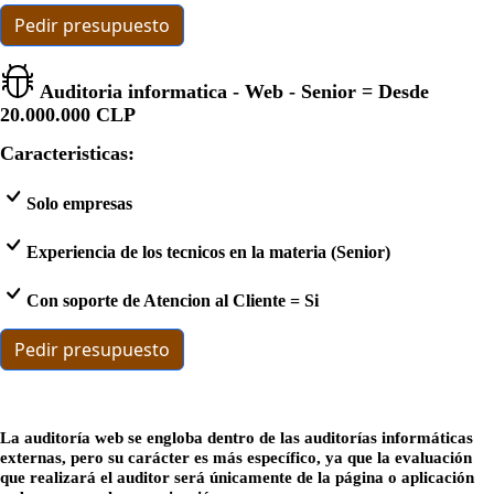
Pedir presupuesto
Auditoria informatica - Web - Senior = Desde
20.000.000 CLP
Caracteristicas:
Solo empresas
Experiencia de los tecnicos en la materia (Senior)
Con soporte de Atencion al Cliente = Si
Pedir presupuesto
La auditoría web se engloba dentro de las auditorías informáticas
externas, pero su carácter es más específico, ya que la evaluación
que realizará el auditor será únicamente de la página o aplicación