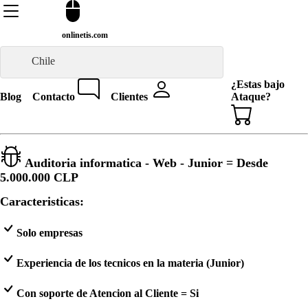
onlinetis.com
Chile
¿Estas bajo
Blog
Contacto
Clientes
Ataque?
Auditoria informatica - Web - Junior = Desde
5.000.000 CLP
Caracteristicas:
Solo empresas
Experiencia de los tecnicos en la materia (Junior)
Con soporte de Atencion al Cliente = Si