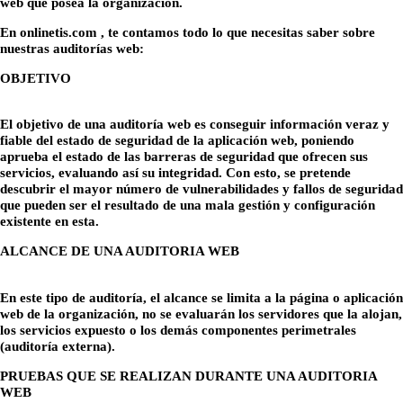
web que posea la organización.
En onlinetis.com , te contamos todo lo que necesitas saber sobre
nuestras auditorías web:
OBJETIVO
El objetivo de una auditoría web es conseguir información veraz y
fiable del estado de seguridad de la aplicación web, poniendo
aprueba el estado de las barreras de seguridad que ofrecen sus
servicios, evaluando así su integridad. Con esto, se pretende
descubrir el mayor número de vulnerabilidades y fallos de seguridad
que pueden ser el resultado de una mala gestión y configuración
existente en esta.
ALCANCE DE UNA AUDITORIA WEB
En este tipo de auditoría, el alcance se limita a la página o aplicación
web de la organización, no se evaluarán los servidores que la alojan,
los servicios expuesto o los demás componentes perimetrales
(auditoría externa).
PRUEBAS QUE SE REALIZAN DURANTE UNA AUDITORIA
WEB