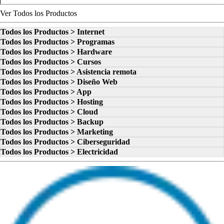
Ver Todos los Productos
Todos los Productos > Internet
Todos los Productos > Programas
Todos los Productos > Hardware
Todos los Productos > Cursos
Todos los Productos > Asistencia remota
Todos los Productos > Diseño Web
Todos los Productos > App
Todos los Productos > Hosting
Todos los Productos > Cloud
Todos los Productos > Backup
Todos los Productos > Marketing
Todos los Productos > Ciberseguridad
Todos los Productos > Electricidad