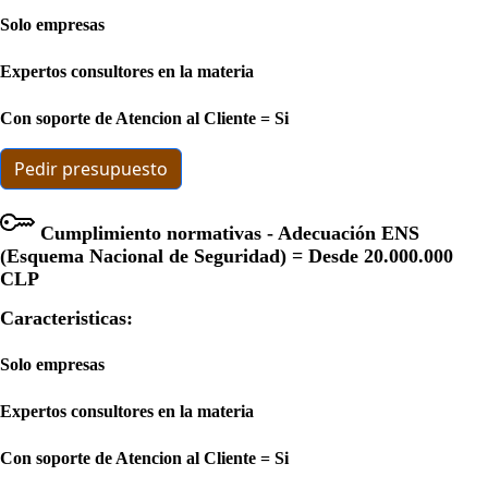
Solo empresas
Expertos consultores en la materia
Con soporte de Atencion al Cliente = Si
Pedir presupuesto
Cumplimiento normativas - Adecuación ENS
(Esquema Nacional de Seguridad) = Desde
20.000.000
CLP
Caracteristicas:
Solo empresas
Expertos consultores en la materia
Con soporte de Atencion al Cliente = Si