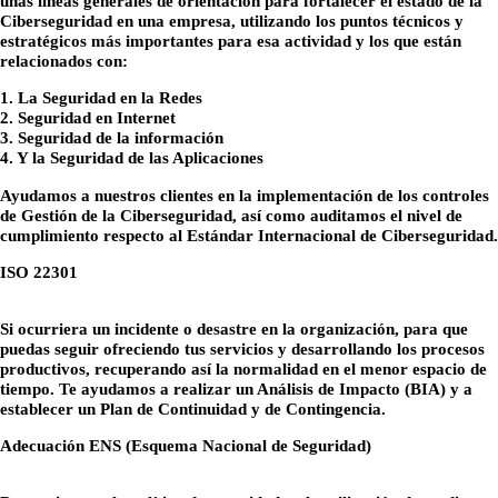
unas líneas generales de orientación para fortalecer el estado de la
Ciberseguridad en una empresa, utilizando los puntos técnicos y
estratégicos más importantes para esa actividad y los que están
relacionados con:
1. La Seguridad en la Redes
2. Seguridad en Internet
3. Seguridad de la información
4. Y la Seguridad de las Aplicaciones
Ayudamos a nuestros clientes en la implementación de los controles
de Gestión de la Ciberseguridad, así como auditamos el nivel de
cumplimiento respecto al Estándar Internacional de Ciberseguridad.
ISO 22301
Si ocurriera un incidente o desastre en la organización, para que
puedas seguir ofreciendo tus servicios y desarrollando los procesos
productivos, recuperando así la normalidad en el menor espacio de
tiempo. Te ayudamos a realizar un Análisis de Impacto (BIA) y a
establecer un Plan de Continuidad y de Contingencia.
Adecuación ENS (Esquema Nacional de Seguridad)