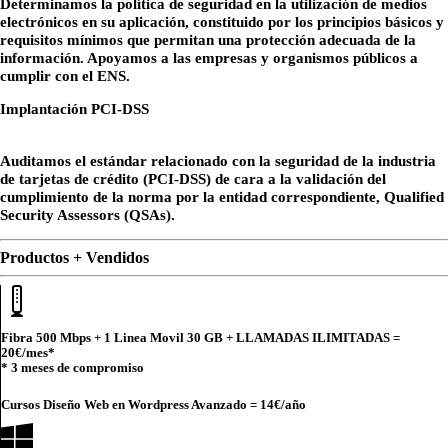
Determinamos la política de seguridad en la utilización de medios
electrónicos en su aplicación, constituido por los principios básicos y
requisitos mínimos que permitan una protección adecuada de la
información. Apoyamos a las empresas y organismos públicos a
cumplir con el ENS.
Implantación PCI-DSS
Auditamos el estándar relacionado con la seguridad de la industria
de tarjetas de crédito (PCI-DSS) de cara a la validación del
cumplimiento de la norma por la entidad correspondiente, Qualified
Security Assessors (QSAs).
Productos + Vendidos
Fibra 500 Mbps + 1 Linea Movil 30 GB + LLAMADAS ILIMITADAS =
20€
/mes*
* 3 meses de compromiso
Cursos Diseño Web en Wordpress Avanzado =
14€
/año