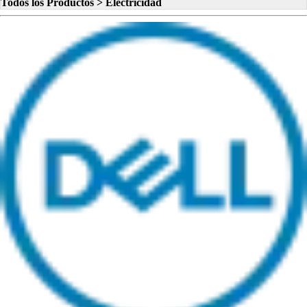
Todos los Productos > Electricidad