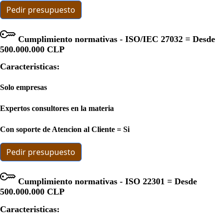
Pedir presupuesto
Cumplimiento normativas - ISO/IEC 27032 = Desde
500.000.000 CLP
Caracteristicas:
Solo empresas
Expertos consultores en la materia
Con soporte de Atencion al Cliente = Si
Pedir presupuesto
Cumplimiento normativas - ISO 22301 = Desde
500.000.000 CLP
Caracteristicas: