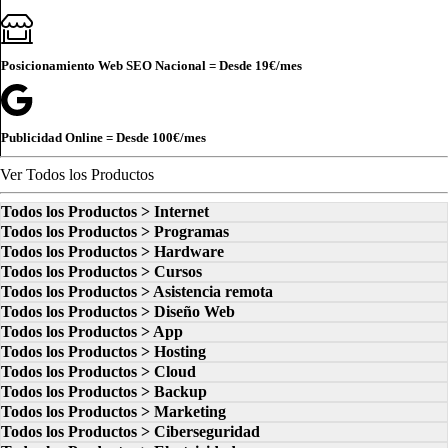
Posicionamiento Web SEO Nacional = Desde
19€
/mes
Publicidad Online = Desde
100€
/mes
Ver Todos los Productos
Todos los Productos > Internet
Todos los Productos > Programas
Todos los Productos > Hardware
Todos los Productos > Cursos
Todos los Productos > Asistencia remota
Todos los Productos > Diseño Web
Todos los Productos > App
Todos los Productos > Hosting
Todos los Productos > Cloud
Todos los Productos > Backup
Todos los Productos > Marketing
Todos los Productos > Ciberseguridad