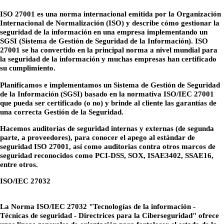
ISO 27001 es una norma internacional emitida por la Organización
Internacional de Normalización (ISO) y describe cómo gestionar la
seguridad de la información en una empresa implementando un
SGSI (Sistema de Gestión de Seguridad de la Información). ISO
27001 se ha convertido en la principal norma a nivel mundial para
la seguridad de la información y muchas empresas han certificado
su cumplimiento.
Planificamos e implementamos un Sistema de Gestión de Seguridad
de la Información (SGSI) basado en la normativa ISO/IEC 27001
que pueda ser certificado (o no) y brinde al cliente las garantías de
una correcta Gestión de la Seguridad.
Hacemos auditorias de seguridad internas y externas (de segunda
parte, a proveedores), para conocer el apego al estándar de
seguridad ISO 27001, así como auditorias contra otros marcos de
seguridad reconocidos como PCI-DSS, SOX, ISAE3402, SSAE16,
entre otros.
ISO/IEC 27032
La Norma ISO/IEC 27032 "Tecnologías de la información -
Técnicas de seguridad - Directrices para la Ciberseguridad" ofrece