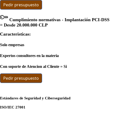
Pedir presupuesto
Cumplimiento normativas - Implantación PCI-DSS
= Desde
20.000.000 CLP
Caracteristicas:
Solo empresas
Expertos consultores en la materia
Con soporte de Atencion al Cliente = Si
Pedir presupuesto
Estándares de Seguridad y Ciberseguridad
ISO/IEC 27001