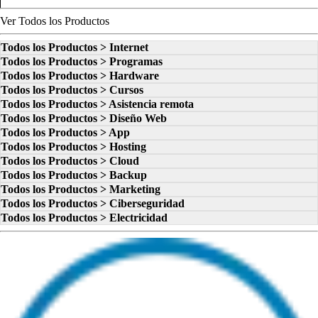
Ver Todos los Productos
Todos los Productos > Internet
Todos los Productos > Programas
Todos los Productos > Hardware
Todos los Productos > Cursos
Todos los Productos > Asistencia remota
Todos los Productos > Diseño Web
Todos los Productos > App
Todos los Productos > Hosting
Todos los Productos > Cloud
Todos los Productos > Backup
Todos los Productos > Marketing
Todos los Productos > Ciberseguridad
Todos los Productos > Electricidad