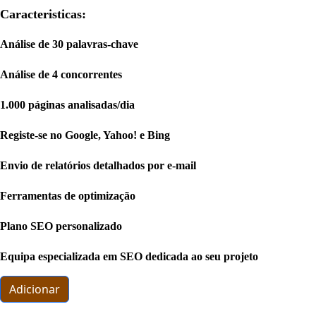
Caracteristicas:
Análise de 30 palavras-chave
Análise de 4 concorrentes
1.000 páginas analisadas/dia
Registe-se no Google, Yahoo! e Bing
Envio de relatórios detalhados por e-mail
Ferramentas de optimização
Plano SEO personalizado
Equipa especializada em SEO dedicada ao seu projeto
Adicionar