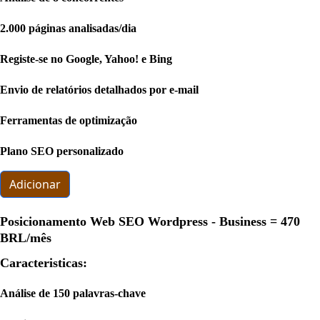
2.000 páginas analisadas/dia
Registe-se no Google, Yahoo! e Bing
Envio de relatórios detalhados por e-mail
Ferramentas de optimização
Plano SEO personalizado
Adicionar
Posicionamento Web SEO Wordpress - Business =
470
BRL
/mês
Caracteristicas:
Análise de 150 palavras-chave