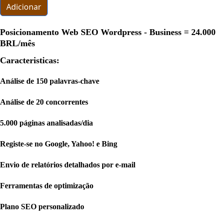
Adicionar
Posicionamento Web SEO Wordpress - Business =
24.000
BRL
/mês
Caracteristicas:
Análise de 150 palavras-chave
Análise de 20 concorrentes
5.000 páginas analisadas/dia
Registe-se no Google, Yahoo! e Bing
Envio de relatórios detalhados por e-mail
Ferramentas de optimização
Plano SEO personalizado