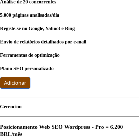
Análise de 20 concorrentes
5.000 páginas analisadas/dia
Registe-se no Google, Yahoo! e Bing
Envio de relatórios detalhados por e-mail
Ferramentas de optimização
Plano SEO personalizado
Adicionar
Gerenciou
Posicionamento Web SEO Wordpress - Pro =
6.200
BRL
/mês