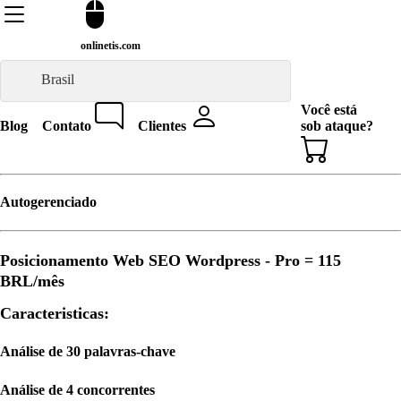
onlinetis.com
Brasil
Você está
Blog
Contato
Clientes
sob ataque?
Autogerenciado
Posicionamento Web SEO Wordpress - Pro =
115
BRL
/mês
Caracteristicas:
Análise de 30 palavras-chave
Análise de 4 concorrentes