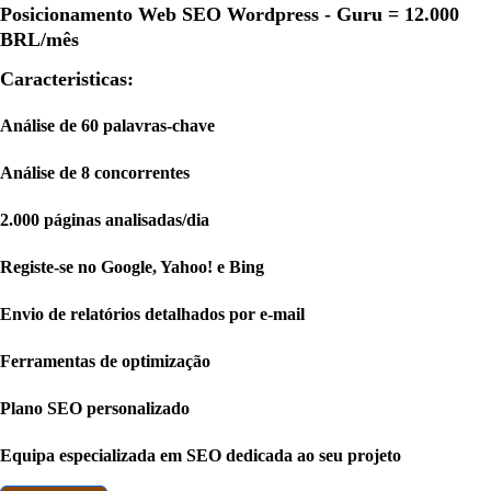
Posicionamento Web SEO Wordpress - Guru =
12.000
BRL
/mês
Caracteristicas:
Análise de 60 palavras-chave
Análise de 8 concorrentes
2.000 páginas analisadas/dia
Registe-se no Google, Yahoo! e Bing
Envio de relatórios detalhados por e-mail
Ferramentas de optimização
Plano SEO personalizado
Equipa especializada em SEO dedicada ao seu projeto