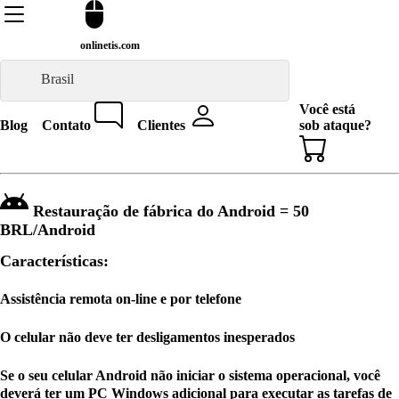
onlinetis.com
Brasil
Você está
Blog
Contato
Clientes
sob ataque?
Restauração de fábrica do Android =
50
BRL
/Android
Características:
Assistência remota on-line e por telefone
O celular não deve ter desligamentos inesperados
Se o seu celular Android não iniciar o sistema operacional, você
deverá ter um PC Windows adicional para executar as tarefas de