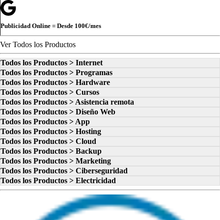
Publicidad Online = Desde
100€
/mes
Ver Todos los Productos
Todos los Productos > Internet
Todos los Productos > Programas
Todos los Productos > Hardware
Todos los Productos > Cursos
Todos los Productos > Asistencia remota
Todos los Productos > Diseño Web
Todos los Productos > App
Todos los Productos > Hosting
Todos los Productos > Cloud
Todos los Productos > Backup
Todos los Productos > Marketing
Todos los Productos > Ciberseguridad
Todos los Productos > Electricidad