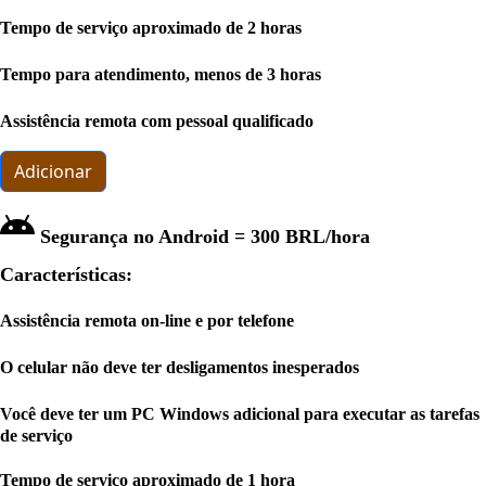
Tempo de serviço aproximado de 2 horas
Tempo para atendimento, menos de 3 horas
Assistência remota com pessoal qualificado
Adicionar
Segurança no Android =
300 BRL
/hora
Características:
Assistência remota on-line e por telefone
O celular não deve ter desligamentos inesperados
Você deve ter um PC Windows adicional para executar as tarefas
de serviço
Tempo de serviço aproximado de 1 hora