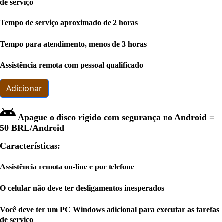
de serviço
Tempo de serviço aproximado de 2 horas
Tempo para atendimento, menos de 3 horas
Assistência remota com pessoal qualificado
Adicionar
Apague o disco rígido com segurança no Android =
50 BRL
/Android
Características:
Assistência remota on-line e por telefone
O celular não deve ter desligamentos inesperados
Você deve ter um PC Windows adicional para executar as tarefas
de serviço