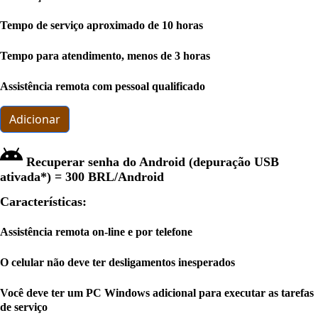
Tempo de serviço aproximado de 10 horas
Tempo para atendimento, menos de 3 horas
Assistência remota com pessoal qualificado
Adicionar
Recuperar senha do Android (depuração USB
ativada*) =
300 BRL
/Android
Características:
Assistência remota on-line e por telefone
O celular não deve ter desligamentos inesperados
Você deve ter um PC Windows adicional para executar as tarefas
de serviço