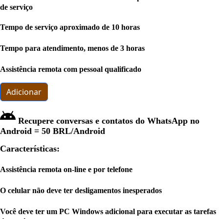
de serviço
Tempo de serviço aproximado de 10 horas
Tempo para atendimento, menos de 3 horas
Assistência remota com pessoal qualificado
Adicionar
Recupere conversas e contatos do WhatsApp no ​​
Android =
50 BRL
/Android
Características:
Assistência remota on-line e por telefone
O celular não deve ter desligamentos inesperados
Você deve ter um PC Windows adicional para executar as tarefas