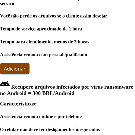
serviço
Você não perde os arquivos se o cliente assim desejar
Tempo de serviço aproximado de 1 hora
Tempo para atendimento, menos de 3 horas
Assistência remota com pessoal qualificado
Adicionar
Recupere arquivos infectados por vírus ransomware
no Android =
300 BRL
/Android
Características:
Assistência remota on-line e por telefone
O celular não deve ter desligamentos inesperados