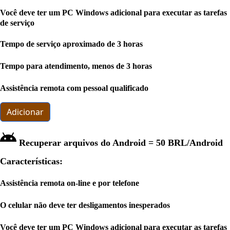
Você deve ter um PC Windows adicional para executar as tarefas
de serviço
Tempo de serviço aproximado de 3 horas
Tempo para atendimento, menos de 3 horas
Assistência remota com pessoal qualificado
Adicionar
Recuperar arquivos do Android =
50 BRL
/Android
Características:
Assistência remota on-line e por telefone
O celular não deve ter desligamentos inesperados
Você deve ter um PC Windows adicional para executar as tarefas