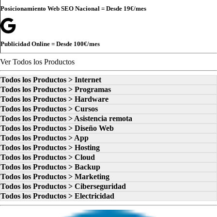
Posicionamiento Web SEO Nacional = Desde
19€
/mes
Publicidad Online = Desde
100€
/mes
Ver Todos los Productos
Todos los Productos > Internet
Todos los Productos > Programas
Todos los Productos > Hardware
Todos los Productos > Cursos
Todos los Productos > Asistencia remota
Todos los Productos > Diseño Web
Todos los Productos > App
Todos los Productos > Hosting
Todos los Productos > Cloud
Todos los Productos > Backup
Todos los Productos > Marketing
Todos los Productos > Ciberseguridad
Todos los Productos > Electricidad