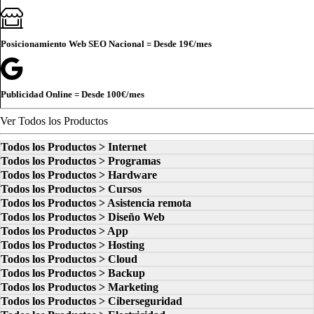
Posicionamiento Web SEO Nacional = Desde
19€
/mes
Publicidad Online = Desde
100€
/mes
Ver Todos los Productos
Todos los Productos > Internet
Todos los Productos > Programas
Todos los Productos > Hardware
Todos los Productos > Cursos
Todos los Productos > Asistencia remota
Todos los Productos > Diseño Web
Todos los Productos > App
Todos los Productos > Hosting
Todos los Productos > Cloud
Todos los Productos > Backup
Todos los Productos > Marketing
Todos los Productos > Ciberseguridad