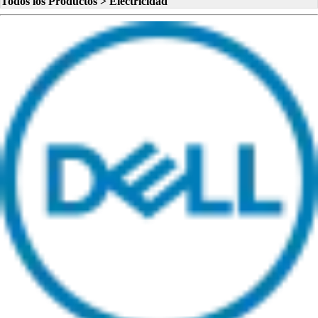
Todos los Productos > Electricidad