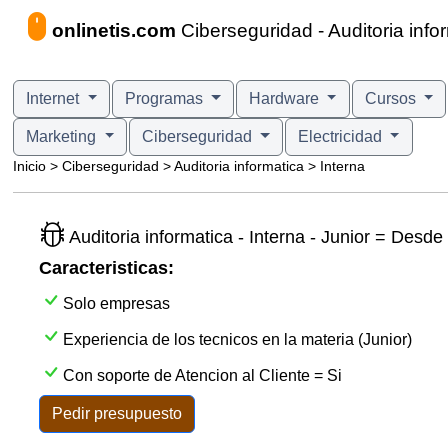
onlinetis.com
Ciberseguridad - Auditoria infor
Internet
Programas
Hardware
Cursos
Marketing
Ciberseguridad
Electricidad
Inicio > Ciberseguridad > Auditoria informatica > Interna
Auditoria informatica - Interna - Junior = Desde
Caracteristicas:
Solo empresas
Experiencia de los tecnicos en la materia (Junior)
Con soporte de Atencion al Cliente = Si
Pedir presupuesto