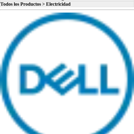
Todos los Productos > Electricidad