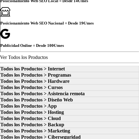
Posicionamiento Web SEO Local = Desde
14€
/mes
Posicionamiento Web SEO Nacional = Desde
19€
/mes
Publicidad Online = Desde
100€
/mes
Ver Todos los Productos
Todos los Productos > Internet
Todos los Productos > Programas
Todos los Productos > Hardware
Todos los Productos > Cursos
Todos los Productos > Asistencia remota
Todos los Productos > Diseño Web
Todos los Productos > App
Todos los Productos > Hosting
Todos los Productos > Cloud
Todos los Productos > Backup
Todos los Productos > Marketing
Todos los Productos > Ciberseguridad