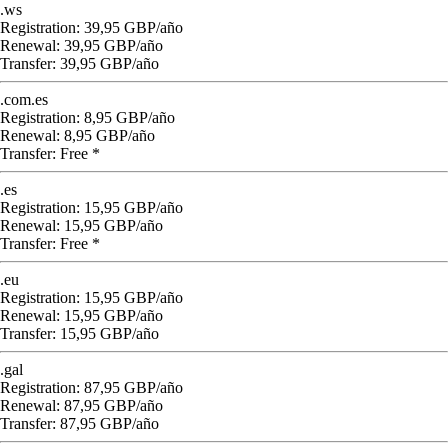
.ws
Registration: 39,95 GBP/año
Renewal: 39,95 GBP/año
Transfer: 39,95 GBP/año
.com.es
Registration: 8,95 GBP/año
Renewal: 8,95 GBP/año
Transfer: Free *
.es
Registration: 15,95 GBP/año
Renewal: 15,95 GBP/año
Transfer: Free *
.eu
Registration: 15,95 GBP/año
Renewal: 15,95 GBP/año
Transfer: 15,95 GBP/año
.gal
Registration: 87,95 GBP/año
Renewal: 87,95 GBP/año
Transfer: 87,95 GBP/año