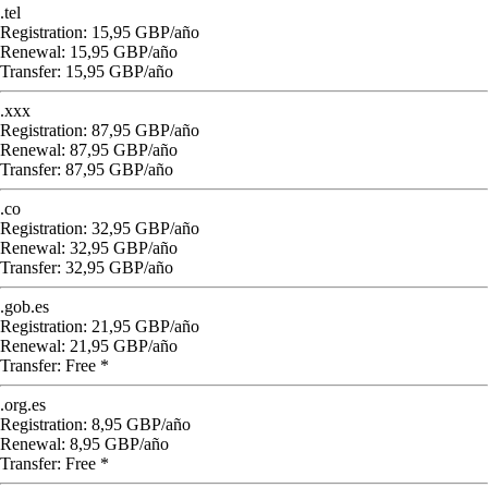
.tel
Registration: 15,95 GBP/año
Renewal: 15,95 GBP/año
Transfer: 15,95 GBP/año
.xxx
Registration: 87,95 GBP/año
Renewal: 87,95 GBP/año
Transfer: 87,95 GBP/año
.co
Registration: 32,95 GBP/año
Renewal: 32,95 GBP/año
Transfer: 32,95 GBP/año
.gob.es
Registration: 21,95 GBP/año
Renewal: 21,95 GBP/año
Transfer: Free *
.org.es
Registration: 8,95 GBP/año
Renewal: 8,95 GBP/año
Transfer: Free *