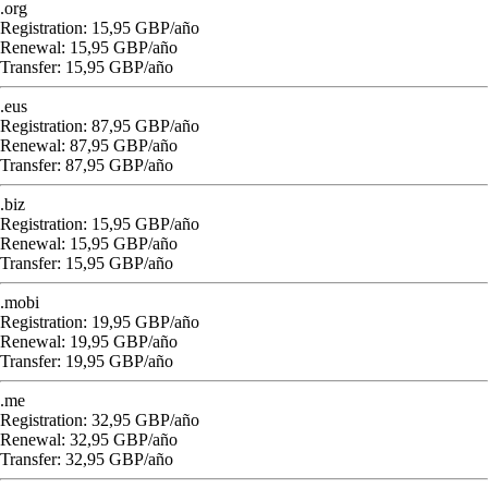
.org
Registration: 15,95 GBP/año
Renewal: 15,95 GBP/año
Transfer: 15,95 GBP/año
.eus
Registration: 87,95 GBP/año
Renewal: 87,95 GBP/año
Transfer: 87,95 GBP/año
.biz
Registration: 15,95 GBP/año
Renewal: 15,95 GBP/año
Transfer: 15,95 GBP/año
.mobi
Registration: 19,95 GBP/año
Renewal: 19,95 GBP/año
Transfer: 19,95 GBP/año
.me
Registration: 32,95 GBP/año
Renewal: 32,95 GBP/año
Transfer: 32,95 GBP/año