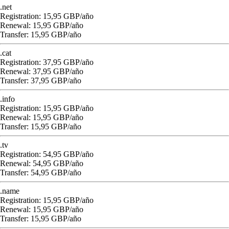
.net
Registration: 15,95 GBP/año
Renewal: 15,95 GBP/año
Transfer: 15,95 GBP/año
.cat
Registration: 37,95 GBP/año
Renewal: 37,95 GBP/año
Transfer: 37,95 GBP/año
.info
Registration: 15,95 GBP/año
Renewal: 15,95 GBP/año
Transfer: 15,95 GBP/año
.tv
Registration: 54,95 GBP/año
Renewal: 54,95 GBP/año
Transfer: 54,95 GBP/año
.name
Registration: 15,95 GBP/año
Renewal: 15,95 GBP/año
Transfer: 15,95 GBP/año