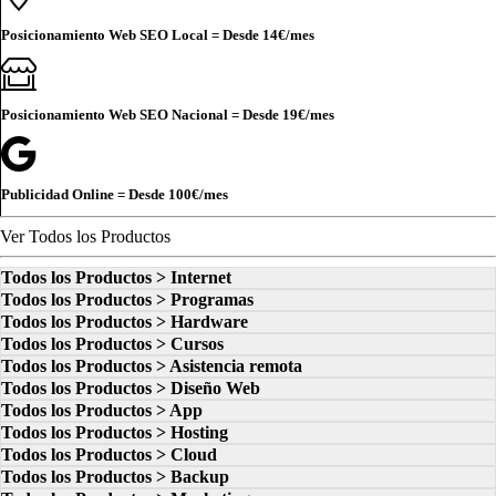
Posicionamiento Web SEO Local = Desde
14€
/mes
Posicionamiento Web SEO Nacional = Desde
19€
/mes
Publicidad Online = Desde
100€
/mes
Ver Todos los Productos
Todos los Productos > Internet
Todos los Productos > Programas
Todos los Productos > Hardware
Todos los Productos > Cursos
Todos los Productos > Asistencia remota
Todos los Productos > Diseño Web
Todos los Productos > App
Todos los Productos > Hosting
Todos los Productos > Cloud
Todos los Productos > Backup