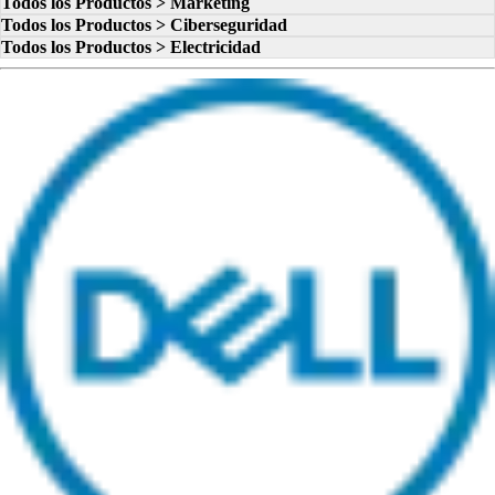
Todos los Productos > Marketing
Todos los Productos > Ciberseguridad
Todos los Productos > Electricidad