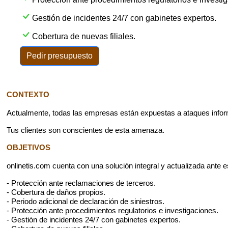
Gestión de incidentes 24/7 con gabinetes expertos.
Cobertura de nuevas filiales.
Pedir presupuesto
CONTEXTO
Actualmente, todas las empresas están expuestas a ataques infor
Tus clientes son conscientes de esta amenaza.
OBJETIVOS
onlinetis.com cuenta con una solución integral y actualizada ante
- Protección ante reclamaciones de terceros.
- Cobertura de daños propios.
- Periodo adicional de declaración de siniestros.
- Protección ante procedimientos regulatorios e investigaciones.
- Gestión de incidentes 24/7 con gabinetes expertos.