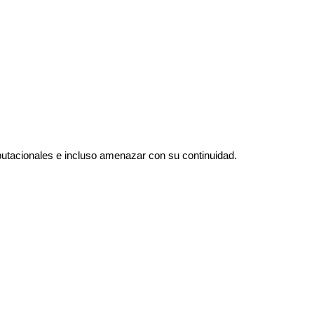
utacionales e incluso amenazar con su continuidad.