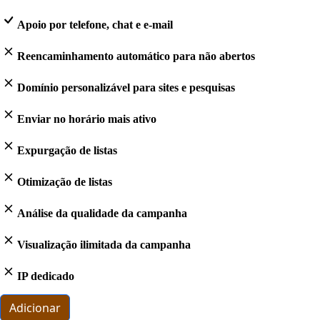
Apoio por telefone, chat e e-mail
Reencaminhamento automático para não abertos
Domínio personalizável para sites e pesquisas
Enviar no horário mais ativo
Expurgação de listas
Otimização de listas
Análise da qualidade da campanha
Visualização ilimitada da campanha
IP dedicado
Adicionar