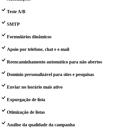
Teste A/B
SMTP
Formulários dinâmicos
Apoio por telefone, chat e e-mail
Reencaminhamento automático para não abertos
Domínio personalizável para sites e pesquisas
Enviar no horário mais ativo
Expurgação de lista
Otimização de listas
Análise da qualidade da campanha