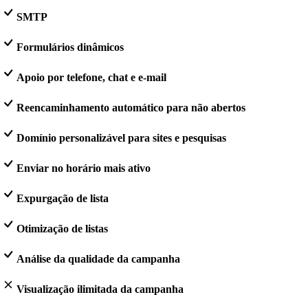
SMTP
Formulários dinâmicos
Apoio por telefone, chat e e-mail
Reencaminhamento automático para não abertos
Domínio personalizável para sites e pesquisas
Enviar no horário mais ativo
Expurgação de lista
Otimização de listas
Análise da qualidade da campanha
Visualização ilimitada da campanha