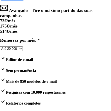
Avançado - Tire o máximo partido das suas
campanhas =
73€
/mês
175€
/mês
514€
/mês
Remessas por mês: *
Editor de e-mail
Sem permanência
Mais de 850 modelos de e-mail
Pesquisas com 10.000 respostas/mês
Relatórios completos