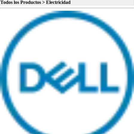
Todos los Productos > Electricidad