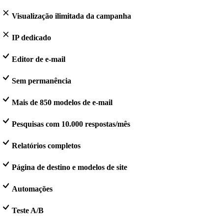
Visualização ilimitada da campanha
IP dedicado
Editor de e-mail
Sem permanência
Mais de 850 modelos de e-mail
Pesquisas com 10.000 respostas/mês
Relatórios completos
Página de destino e modelos de site
Automações
Teste A/B