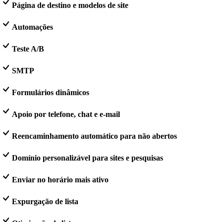
Página de destino e modelos de site
Automações
Teste A/B
SMTP
Formulários dinâmicos
Apoio por telefone, chat e e-mail
Reencaminhamento automático para não abertos
Domínio personalizável para sites e pesquisas
Enviar no horário mais ativo
Expurgação de lista