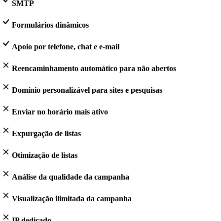
SMTP
Formulários dinâmicos
Apoio por telefone, chat e e-mail
Reencaminhamento automático para não abertos
Domínio personalizável para sites e pesquisas
Enviar no horário mais ativo
Expurgação de listas
Otimização de listas
Análise da qualidade da campanha
Visualização ilimitada da campanha
IP dedicado