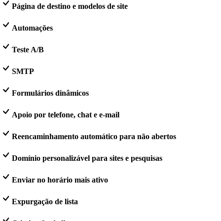
Página de destino e modelos de site
Automações
Teste A/B
SMTP
Formulários dinâmicos
Apoio por telefone, chat e e-mail
Reencaminhamento automático para não abertos
Domínio personalizável para sites e pesquisas
Enviar no horário mais ativo
Expurgação de lista