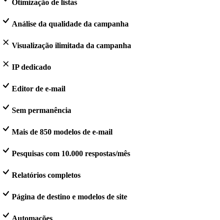
Otimização de listas
Análise da qualidade da campanha
Visualização ilimitada da campanha
IP dedicado
Editor de e-mail
Sem permanência
Mais de 850 modelos de e-mail
Pesquisas com 10.000 respostas/mês
Relatórios completos
Página de destino e modelos de site
Automações