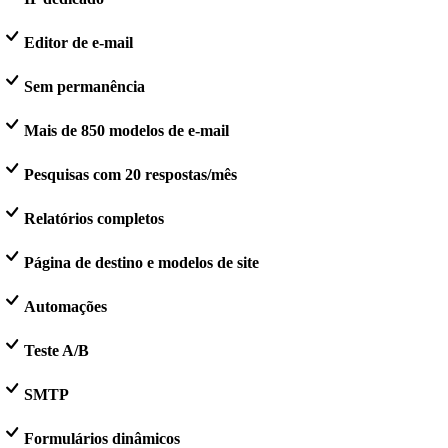
Editor de e-mail
Sem permanência
Mais de 850 modelos de e-mail
Pesquisas com 20 respostas/mês
Relatórios completos
Página de destino e modelos de site
Automações
Teste A/B
SMTP
Formulários dinâmicos