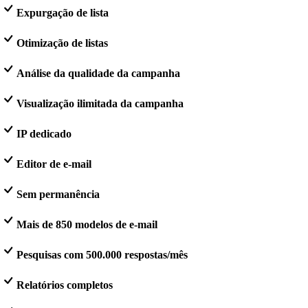
Expurgação de lista
Otimização de listas
Análise da qualidade da campanha
Visualização ilimitada da campanha
IP dedicado
Editor de e-mail
Sem permanência
Mais de 850 modelos de e-mail
Pesquisas com 500.000 respostas/mês
Relatórios completos