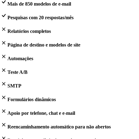
Mais de 850 modelos de e-mail
Pesquisas com 20 respostas/mês
Relatórios completos
Página de destino e modelos de site
Automações
Teste A/B
SMTP
Formulários dinâmicos
Apoio por telefone, chat e e-mail
Reencaminhamento automático para não abertos