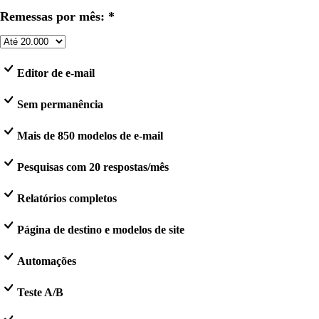
Remessas por mês: *
Editor de e-mail
Sem permanência
Mais de 850 modelos de e-mail
Pesquisas com 20 respostas/mês
Relatórios completos
Página de destino e modelos de site
Automações
Teste A/B