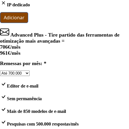
IP dedicado
Adicionar
Advanced Plus - Tire partido das ferramentas de
otimização mais avançadas =
706€
/mês
961€
/mês
Remessas por mês: *
Editor de e-mail
Sem permanência
Mais de 850 modelos de e-mail
Pesquisas com 500.000 respostas/mês