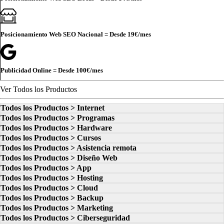
Posicionamiento Web SEO Nacional = Desde
19€
/mes
Publicidad Online = Desde
100€
/mes
Ver Todos los Productos
Todos los Productos > Internet
Todos los Productos > Programas
Todos los Productos > Hardware
Todos los Productos > Cursos
Todos los Productos > Asistencia remota
Todos los Productos > Diseño Web
Todos los Productos > App
Todos los Productos > Hosting
Todos los Productos > Cloud
Todos los Productos > Backup
Todos los Productos > Marketing
Todos los Productos > Ciberseguridad