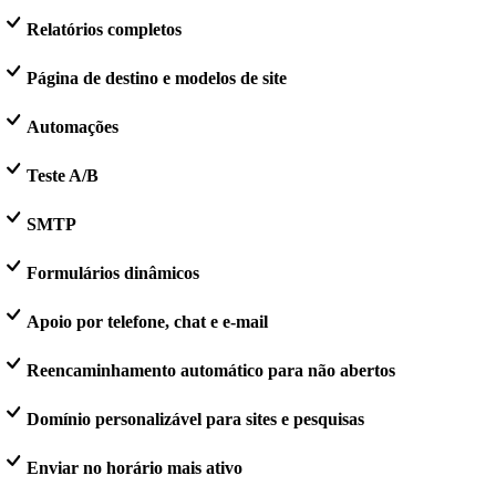
Relatórios completos
Página de destino e modelos de site
Automações
Teste A/B
SMTP
Formulários dinâmicos
Apoio por telefone, chat e e-mail
Reencaminhamento automático para não abertos
Domínio personalizável para sites e pesquisas
Enviar no horário mais ativo