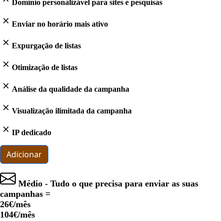
Domínio personalizável para sites e pesquisas
Enviar no horário mais ativo
Expurgação de listas
Otimização de listas
Análise da qualidade da campanha
Visualização ilimitada da campanha
IP dedicado
Adicionar
Médio - Tudo o que precisa para enviar as suas
campanhas =
26€
/mês
104€
/mês