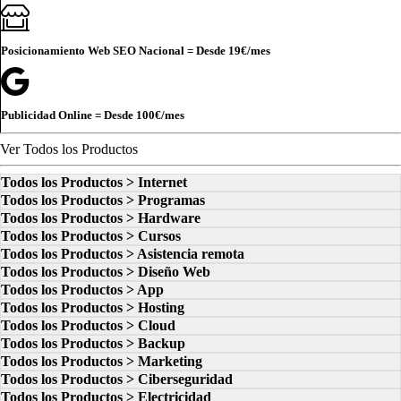
Posicionamiento Web SEO Nacional = Desde
19€
/mes
Publicidad Online = Desde
100€
/mes
Ver Todos los Productos
Todos los Productos > Internet
Todos los Productos > Programas
Todos los Productos > Hardware
Todos los Productos > Cursos
Todos los Productos > Asistencia remota
Todos los Productos > Diseño Web
Todos los Productos > App
Todos los Productos > Hosting
Todos los Productos > Cloud
Todos los Productos > Backup
Todos los Productos > Marketing
Todos los Productos > Ciberseguridad
Todos los Productos > Electricidad