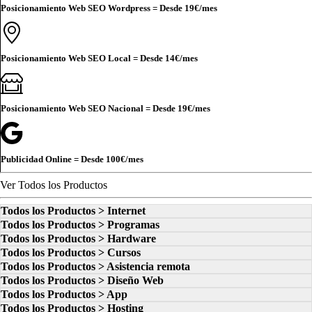
Posicionamiento Web SEO Wordpress = Desde
19€
/mes
Posicionamiento Web SEO Local = Desde
14€
/mes
Posicionamiento Web SEO Nacional = Desde
19€
/mes
Publicidad Online = Desde
100€
/mes
Ver Todos los Productos
Todos los Productos > Internet
Todos los Productos > Programas
Todos los Productos > Hardware
Todos los Productos > Cursos
Todos los Productos > Asistencia remota
Todos los Productos > Diseño Web
Todos los Productos > App
Todos los Productos > Hosting