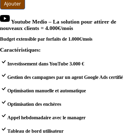
Ajouter
Youtube Medio – La solution pour attirer de
nouveaux clients =
4.000€
/mois
Budget extensible par forfaits de 1.000€/mois
Caractéristiques:
Investissement dans YouTube 3.000 €
Gestion des campagnes par un agent Google Ads certifié
Optimisation manuelle et automatique
Optimisation des enchères
Appel hebdomadaire avec le manager
Tableau de bord utilisateur