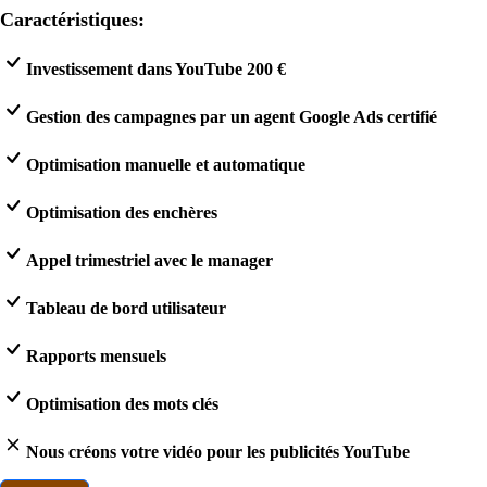
Caractéristiques:
Investissement dans YouTube 200 €
Gestion des campagnes par un agent Google Ads certifié
Optimisation manuelle et automatique
Optimisation des enchères
Appel trimestriel avec le manager
Tableau de bord utilisateur
Rapports mensuels
Optimisation des mots clés
Nous créons votre vidéo pour les publicités YouTube