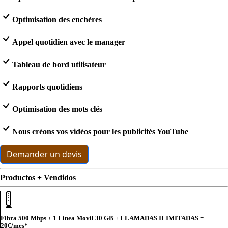
Optimisation des enchères
Appel quotidien avec le manager
Tableau de bord utilisateur
Rapports quotidiens
Optimisation des mots clés
Nous créons vos vidéos pour les publicités YouTube
Demander un devis
Productos + Vendidos
Fibra 500 Mbps + 1 Linea Movil 30 GB + LLAMADAS ILIMITADAS =
20€
/mes*