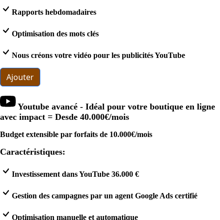
Rapports hebdomadaires
Optimisation des mots clés
Nous créons votre vidéo pour les publicités YouTube
Ajouter
Youtube avancé - Idéal pour votre boutique en ligne
avec impact = Desde
40.000€
/mois
Budget extensible par forfaits de 10.000€/mois
Caractéristiques:
Investissement dans YouTube 36.000 €
Gestion des campagnes par un agent Google Ads certifié
Optimisation manuelle et automatique