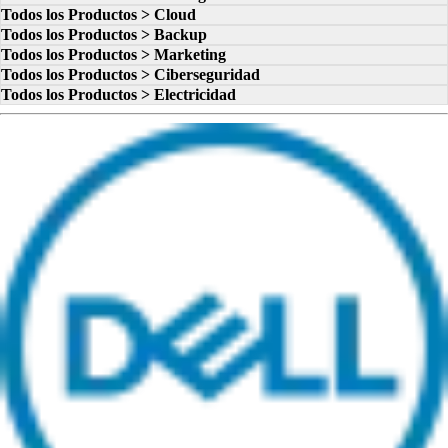
Todos los Productos > Cloud
Todos los Productos > Backup
Todos los Productos > Marketing
Todos los Productos > Ciberseguridad
Todos los Productos > Electricidad