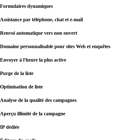
Formulaires dynamiques
Assistance par téléphone, chat et e-mail
Renvoi automatique vers non ouvert
Domaine personnalisable pour sites Web et enquêtes
Envoyer à l'heure la plus active
Purge de la liste
Optimisation de liste
Analyse de la qualité des campagnes
Aperçu illimité de la campagne
IP dédiée