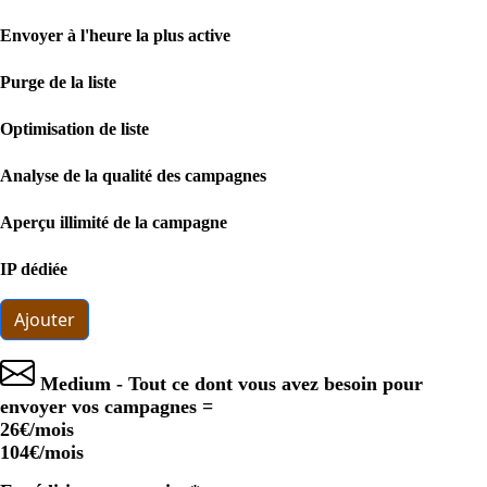
Envoyer à l'heure la plus active
Purge de la liste
Optimisation de liste
Analyse de la qualité des campagnes
Aperçu illimité de la campagne
IP dédiée
Ajouter
Medium - Tout ce dont vous avez besoin pour
envoyer vos campagnes =
26€
/mois
104€
/mois