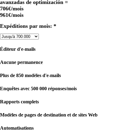
avanzadas de optimización =
706€
/mois
961€
/mois
Expéditions par mois: *
Éditeur d'e-mails
Aucune permanence
Plus de 850 modèles d'e-mails
Enquêtes avec 500 000 réponses/mois
Rapports complets
Modèles de pages de destination et de sites Web
Automatisations