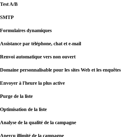
Test A/B
SMTP
Formulaires dynamiques
Assistance par téléphone, chat et e-mail
Renvoi automatique vers non ouvert
Domaine personnalisable pour les sites Web et les enquêtes
Envoyer à l'heure la plus active
Purge de la liste
Optimisation de la liste
Analyse de la qualité de la campagne
Aperçu illimité de la campagne