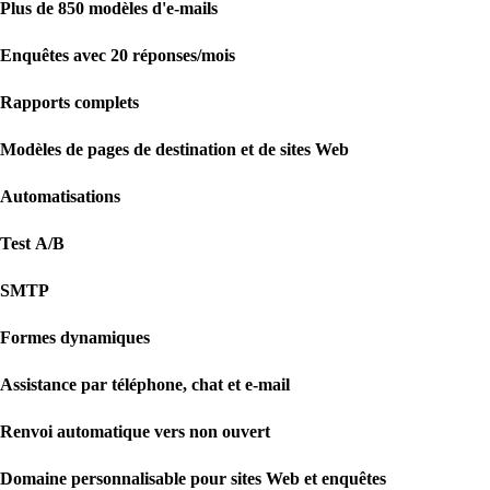
Plus de 850 modèles d'e-mails
Enquêtes avec 20 réponses/mois
Rapports complets
Modèles de pages de destination et de sites Web
Automatisations
Test A/B
SMTP
Formes dynamiques
Assistance par téléphone, chat et e-mail
Renvoi automatique vers non ouvert
Domaine personnalisable pour sites Web et enquêtes