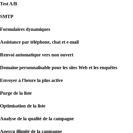
Test A/B
SMTP
Formulaires dynamiques
Assistance par téléphone, chat et e-mail
Renvoi automatique vers non ouvert
Domaine personnalisable pour les sites Web et les enquêtes
Envoyer à l'heure la plus active
Purge de la liste
Optimisation de la liste
Analyse de la qualité de la campagne
Aperçu illimité de la campagne