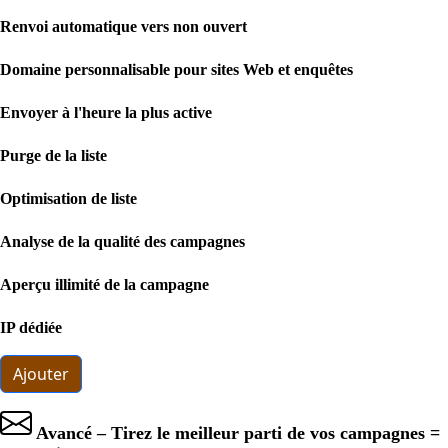
Renvoi automatique vers non ouvert
Domaine personnalisable pour sites Web et enquêtes
Envoyer à l'heure la plus active
Purge de la liste
Optimisation de liste
Analyse de la qualité des campagnes
Aperçu illimité de la campagne
IP dédiée
Ajouter
Avancé – Tirez le meilleur parti de vos campagnes =