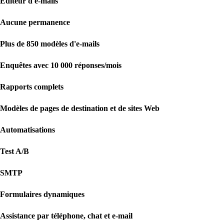
Éditeur d'e-mails
Aucune permanence
Plus de 850 modèles d'e-mails
Enquêtes avec 10 000 réponses/mois
Rapports complets
Modèles de pages de destination et de sites Web
Automatisations
Test A/B
SMTP
Formulaires dynamiques
Assistance par téléphone, chat et e-mail