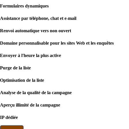
Formulaires dynamiques
Assistance par téléphone, chat et e-mail
Renvoi automatique vers non ouvert
Domaine personnalisable pour les sites Web et les enquêtes
Envoyer à l'heure la plus active
Purge de la liste
Optimisation de la liste
Analyse de la qualité de la campagne
Aperçu illimité de la campagne
IP dédiée