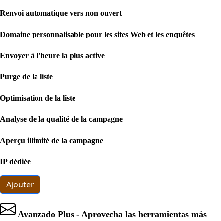
Renvoi automatique vers non ouvert
Domaine personnalisable pour les sites Web et les enquêtes
Envoyer à l'heure la plus active
Purge de la liste
Optimisation de la liste
Analyse de la qualité de la campagne
Aperçu illimité de la campagne
IP dédiée
Ajouter
Avanzado Plus - Aprovecha las herramientas más