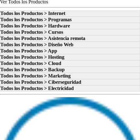
Ver Todos los Productos
Todos los Productos > Internet
Todos los Productos > Programas
Todos los Productos > Hardware
Todos los Productos > Cursos
Todos los Productos > Asistencia remota
Todos los Productos > Diseño Web
Todos los Productos > App
Todos los Productos > Hosting
Todos los Productos > Cloud
Todos los Productos > Backup
Todos los Productos > Marketing
Todos los Productos > Ciberseguridad
Todos los Productos > Electricidad