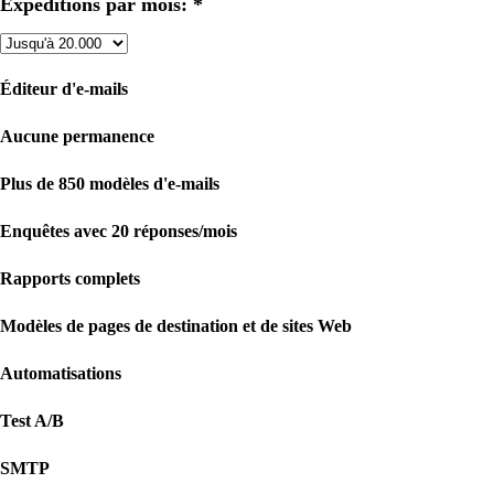
Expéditions par mois: *
Éditeur d'e-mails
Aucune permanence
Plus de 850 modèles d'e-mails
Enquêtes avec 20 réponses/mois
Rapports complets
Modèles de pages de destination et de sites Web
Automatisations
Test A/B
SMTP