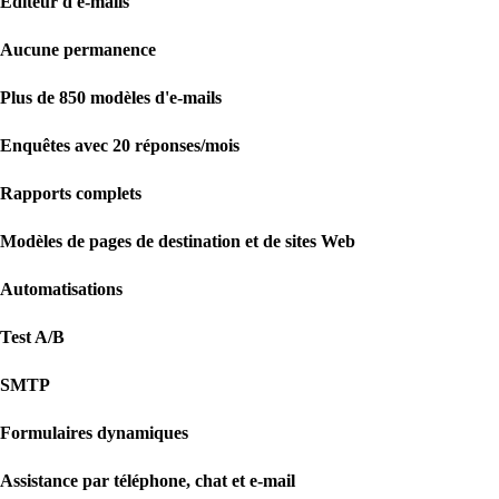
Éditeur d'e-mails
Aucune permanence
Plus de 850 modèles d'e-mails
Enquêtes avec 20 réponses/mois
Rapports complets
Modèles de pages de destination et de sites Web
Automatisations
Test A/B
SMTP
Formulaires dynamiques
Assistance par téléphone, chat et e-mail