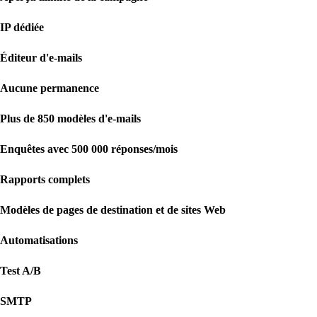
IP dédiée
Éditeur d'e-mails
Aucune permanence
Plus de 850 modèles d'e-mails
Enquêtes avec 500 000 réponses/mois
Rapports complets
Modèles de pages de destination et de sites Web
Automatisations
Test A/B
SMTP