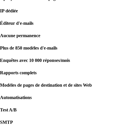
IP dédiée
Éditeur d'e-mails
Aucune permanence
Plus de 850 modèles d'e-mails
Enquêtes avec 10 000 réponses/mois
Rapports complets
Modèles de pages de destination et de sites Web
Automatisations
Test A/B
SMTP