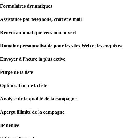
Formulaires dynamiques
Assistance par téléphone, chat et e-mail
Renvoi automatique vers non ouvert
Domaine personnalisable pour les sites Web et les enquêtes
Envoyer à l'heure la plus active
Purge de la liste
Optimisation de la liste
Analyse de la qualité de la campagne
Aperçu illimité de la campagne
IP dédiée