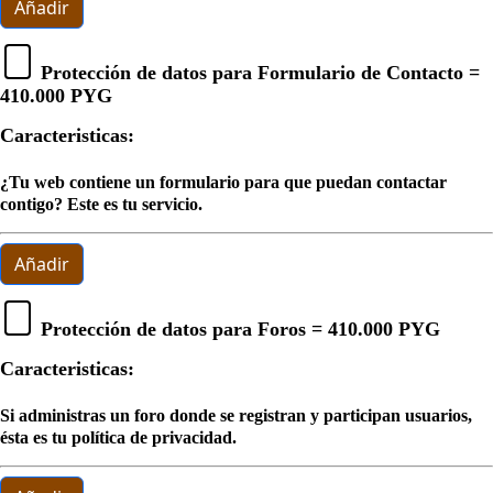
Añadir
Protección de datos para Formulario de Contacto =
410.000 PYG
Caracteristicas:
¿Tu web contiene un formulario para que puedan contactar
contigo? Este es tu servicio.
Añadir
Protección de datos para Foros =
410.000 PYG
Caracteristicas:
Si administras un foro donde se registran y participan usuarios,
ésta es tu política de privacidad.