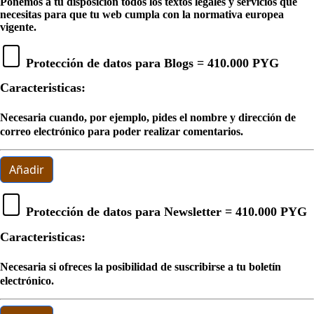
Ponemos a tu disposición todos los textos legales y servicios que
necesitas para que tu web cumpla con la normativa europea
vigente.
Protección de datos para Blogs =
410.000 PYG
Caracteristicas:
Necesaria cuando, por ejemplo, pides el nombre y dirección de
correo electrónico para poder realizar comentarios.
Añadir
Protección de datos para Newsletter =
410.000 PYG
Caracteristicas:
Necesaria si ofreces la posibilidad de suscribirse a tu boletín
electrónico.