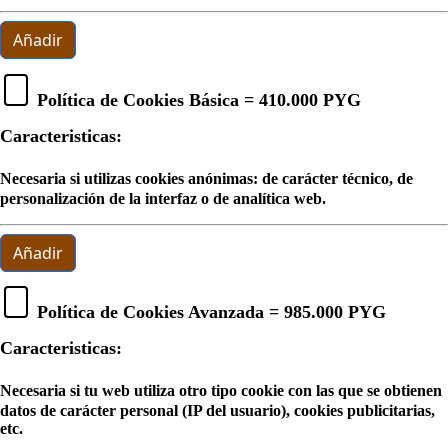
Añadir
Política de Cookies Básica =
410.000 PYG
Caracteristicas:
Necesaria si utilizas cookies anónimas: de carácter técnico, de
personalización de la interfaz o de analítica web.
Añadir
Política de Cookies Avanzada =
985.000 PYG
Caracteristicas:
Necesaria si tu web utiliza otro tipo cookie con las que se obtienen
datos de carácter personal (IP del usuario), cookies publicitarias,
etc.