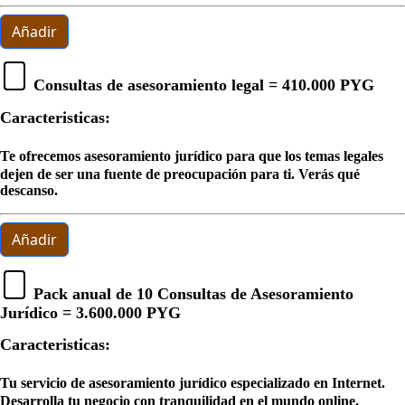
Añadir
Consultas de asesoramiento legal =
410.000 PYG
Caracteristicas:
Te ofrecemos asesoramiento jurídico para que los temas legales
dejen de ser una fuente de preocupación para ti. Verás qué
descanso.
Añadir
Pack anual de 10 Consultas de Asesoramiento
Jurídico =
3.600.000 PYG
Caracteristicas:
Tu servicio de asesoramiento jurídico especializado en Internet.
Desarrolla tu negocio con tranquilidad en el mundo online.