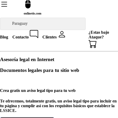
onlinetis.com
Paraguay
¿Estas bajo
Blog
Contacto
Clientes
Ataque?
Asesoría legal en Internet
Documentos legales para tu sitio web
Crea gratis un aviso legal tipo para tu web
Te ofrecemos, totalmente gratis, un aviso legal tipo para incluir en
tu página y cumplir así con los requisitos básicos que establece la
LSSICE.