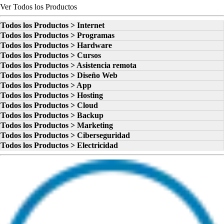
Ver Todos los Productos
Todos los Productos > Internet
Todos los Productos > Programas
Todos los Productos > Hardware
Todos los Productos > Cursos
Todos los Productos > Asistencia remota
Todos los Productos > Diseño Web
Todos los Productos > App
Todos los Productos > Hosting
Todos los Productos > Cloud
Todos los Productos > Backup
Todos los Productos > Marketing
Todos los Productos > Ciberseguridad
Todos los Productos > Electricidad