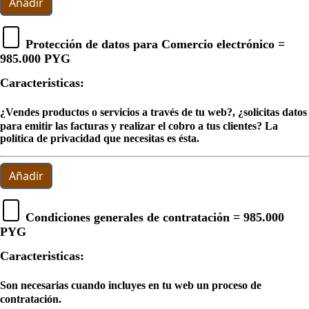
Añadir
Protección de datos para Comercio electrónico =
985.000 PYG
Caracteristicas:
¿Vendes productos o servicios a través de tu web?, ¿solicitas datos
para emitir las facturas y realizar el cobro a tus clientes? La
política de privacidad que necesitas es ésta.
Añadir
Condiciones generales de contratación =
985.000
PYG
Caracteristicas:
Son necesarias cuando incluyes en tu web un proceso de
contratación.