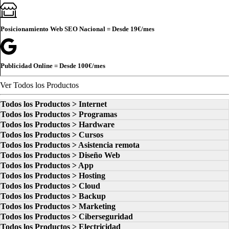
Posicionamiento Web SEO Nacional = Desde
19€
/mes
Publicidad Online = Desde
100€
/mes
Ver Todos los Productos
Todos los Productos > Internet
Todos los Productos > Programas
Todos los Productos > Hardware
Todos los Productos > Cursos
Todos los Productos > Asistencia remota
Todos los Productos > Diseño Web
Todos los Productos > App
Todos los Productos > Hosting
Todos los Productos > Cloud
Todos los Productos > Backup
Todos los Productos > Marketing
Todos los Productos > Ciberseguridad
Todos los Productos > Electricidad