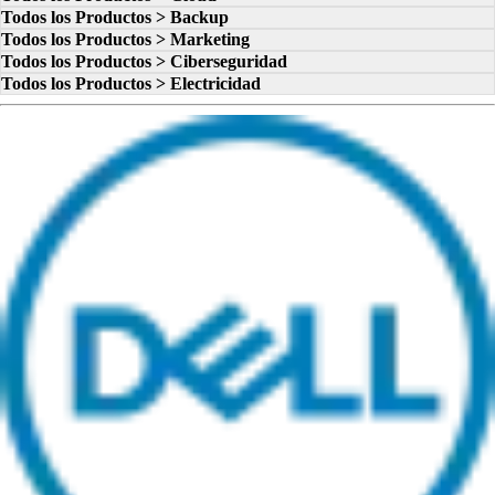
Todos los Productos > Backup
Todos los Productos > Marketing
Todos los Productos > Ciberseguridad
Todos los Productos > Electricidad