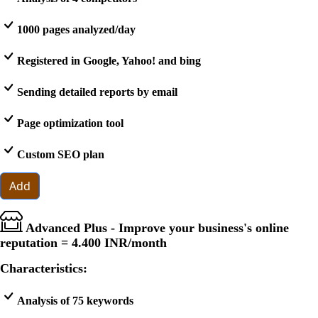
1000 pages analyzed/day
Registered in Google, Yahoo! and bing
Sending detailed reports by email
Page optimization tool
Custom SEO plan
Add
Advanced Plus - Improve your business's online
reputation =
4.400 INR
/month
Characteristics:
Analysis of 75 keywords