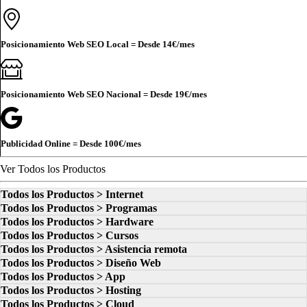
Posicionamiento Web SEO Local = Desde
14€
/mes
Posicionamiento Web SEO Nacional = Desde
19€
/mes
Publicidad Online = Desde
100€
/mes
Ver Todos los Productos
Todos los Productos > Internet
Todos los Productos > Programas
Todos los Productos > Hardware
Todos los Productos > Cursos
Todos los Productos > Asistencia remota
Todos los Productos > Diseño Web
Todos los Productos > App
Todos los Productos > Hosting
Todos los Productos > Cloud