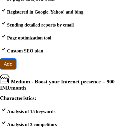
Registered in Google, Yahoo! and bing
Sending detailed reports by email
Page optimization tool
Custom SEO plan
Add
Medium - Boost your Internet presence =
900
INR
/month
Characteristics:
Analysis of 15 keywords
Analysis of 3 competitors