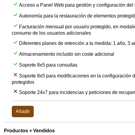
Acceso a Panel Web para gestión y configuración del 
Autonomía para la restauración de elementos protegid
Facturación mensual por usuario protegido, en modali
consumo de los usuarios adicionales
Diferentes planes de retención a tu medida: 1 año, 3 a
Almacenamiento incluido sin coste adicional
Soporte 8x5 para consultas
Soporte 8x5 para modificaciones en la configuración 
protegidos
Soporte 24x7 para incidencias y peticiones de recupe
Añadir
Productos + Vendidos